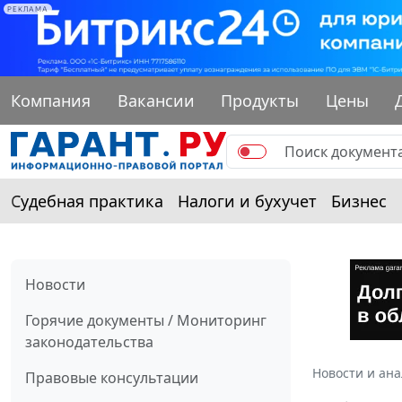
РЕКЛАМА
Компания
Вакансии
Продукты
Цены
Судебная практика
Налоги и бухучет
Бизнес
Новости
Горячие документы / Мониторинг
законодательства
Новости и ан
Правовые консультации