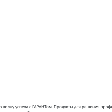
 волну успеха с ГАРАНТом. Продукты для решения профе