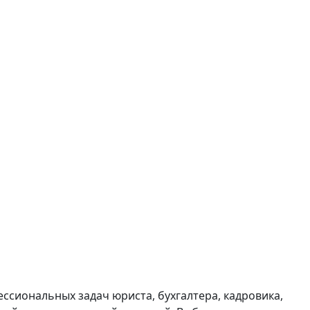
ссиональных задач юриста, бухгалтера, кадровика,