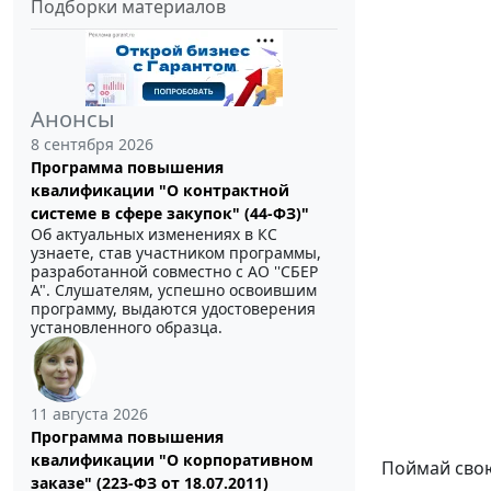
Подборки материалов
Анонсы
8 сентября 2026
Программа повышения
квалификации "О контрактной
системе в сфере закупок" (44-ФЗ)"
Об актуальных изменениях в КС
узнаете, став участником программы,
разработанной совместно с АО ''СБЕР
А". Слушателям, успешно освоившим
программу, выдаются удостоверения
установленного образца.
11 августа 2026
Программа повышения
квалификации "О корпоративном
Поймай свою
заказе" (223-ФЗ от 18.07.2011)