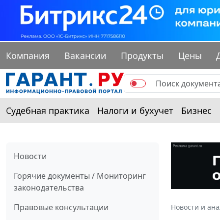
Компания
Вакансии
Продукты
Цены
Судебная практика
Налоги и бухучет
Бизнес
Новости
Горячие документы / Мониторинг
законодательства
Правовые консультации
Новости и ан