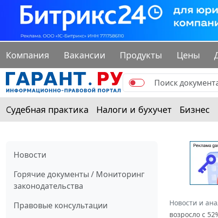
Компания
Вакансии
Продукты
Цены
Судебная практика
Налоги и бухучет
Бизнес
Новости
Горячие документы / Мониторинг
законодательства
Новости и ан
Правовые консультации
возросло с 52