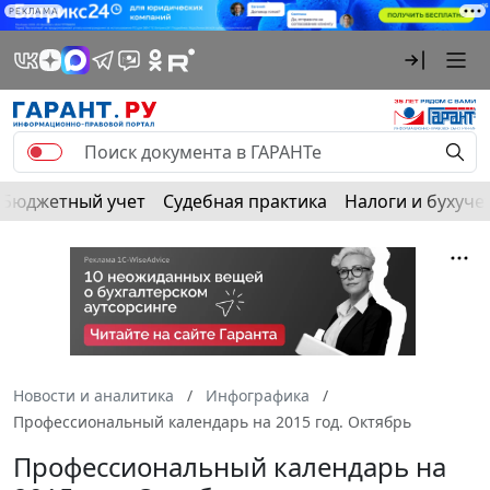
РЕКЛАМА
Бюджетный учет
Судебная практика
Налоги и бухуче
Новости и аналитика
Инфографика
Профессиональный календарь на 2015 год. Октябрь
Профессиональный календарь на