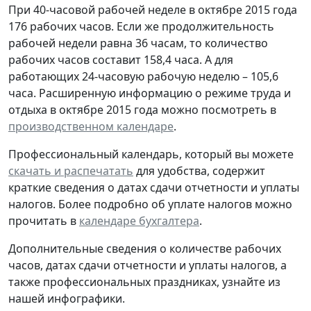
При 40-часовой рабочей неделе в октябре 2015 года
176 рабочих часов. Если же продолжительность
рабочей недели равна 36 часам, то количество
рабочих часов составит 158,4 часа. А для
работающих 24-часовую рабочую неделю – 105,6
часа. Расширенную информацию о режиме труда и
отдыха в октябре 2015 года можно посмотреть в
производственном календаре
.
Профессиональный календарь, который вы можете
скачать и распечатать
для удобства, содержит
краткие сведения о датах сдачи отчетности и уплаты
налогов. Более подробно об уплате налогов можно
прочитать в
календаре бухгалтера
.
Дополнительные сведения о количестве рабочих
часов, датах сдачи отчетности и уплаты налогов, а
также профессиональных праздниках, узнайте из
нашей инфографики.