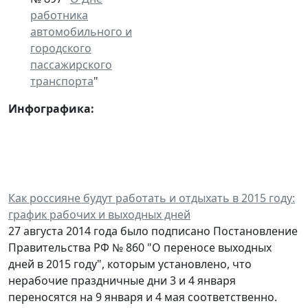
работника
автомобильного и
городского
пассажирского
транспорта
"
Инфографика:
Как россияне будут работать и отдыхать в 2015 году:
график рабочих и выходных дней
27 августа 2014 года было подписано Постановление
Правительства РФ № 860 "О переносе выходных
дней в 2015 году", которым установлено, что
нерабочие праздничные дни 3 и 4 января
переносятся на 9 января и 4 мая соответственно.