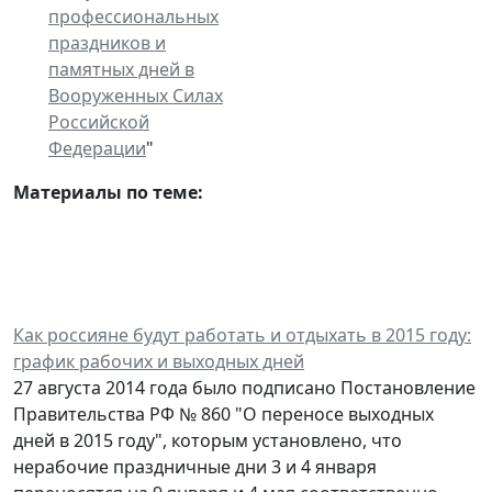
профессиональных
праздников и
памятных дней в
Вооруженных Силах
Российской
Федерации
"
Материалы по теме:
Как россияне будут работать и отдыхать в 2015 году:
график рабочих и выходных дней
27 августа 2014 года было подписано Постановление
Правительства РФ № 860 "О переносе выходных
дней в 2015 году", которым установлено, что
нерабочие праздничные дни 3 и 4 января