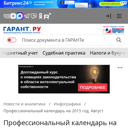
Бюджетный учет
Судебная практика
Налоги и бухуче
Новости и аналитика
Инфографика
Профессиональный календарь на 2015 год. Август
Профессиональный календарь на