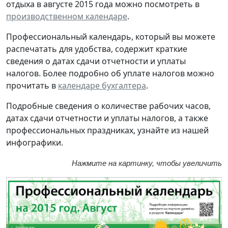
отдыха в августе 2015 года можно посмотреть в
производственном календаре
.
Профессиональный календарь, который вы можете
распечатать для удобства, содержит краткие
сведения о датах сдачи отчетности и уплаты
налогов. Более подробно об уплате налогов можно
прочитать в
календаре бухгалтера
.
Подробные сведения о количестве рабочих часов,
датах сдачи отчетности и уплаты налогов, а также
профессиональных праздниках, узнайте из нашей
инфографики.
Нажмите на картинку, чтобы увеличить