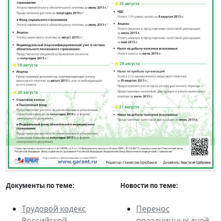
Документы по теме:
Новости по теме:
Трудовой кодекс
Перенос
Российской
праздничных дней,