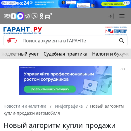
РЕКЛАМА
Бюджетный учет
Судебная практика
Налоги и бухуче
Новости и аналитика
Инфографика
Новый алгоритм
купли-продажи автомобиля
Новый алгоритм купли-продажи