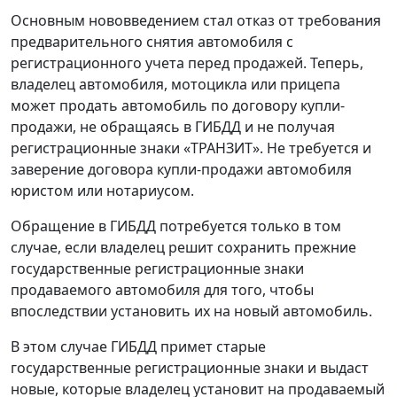
Основным нововведением стал отказ от требования
предварительного снятия автомобиля с
регистрационного учета перед продажей. Теперь,
владелец автомобиля, мотоцикла или прицепа
может продать автомобиль по договору купли-
продажи, не обращаясь в ГИБДД и не получая
регистрационные знаки «ТРАНЗИТ». Не требуется и
заверение договора купли-продажи автомобиля
юристом или нотариусом.
Обращение в ГИБДД потребуется только в том
случае, если владелец решит сохранить прежние
государственные регистрационные знаки
продаваемого автомобиля для того, чтобы
впоследствии установить их на новый автомобиль.
В этом случае ГИБДД примет старые
государственные регистрационные знаки и выдаст
новые, которые владелец установит на продаваемый