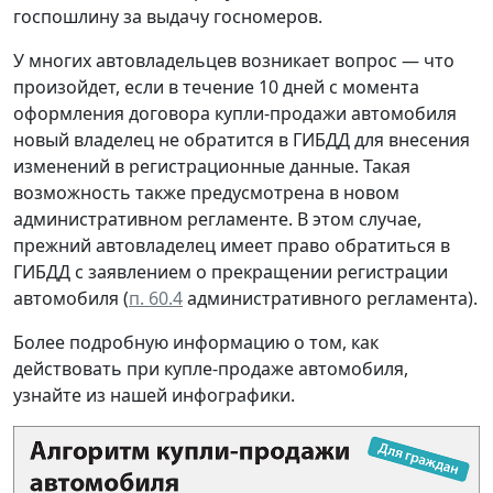
госпошлину за выдачу госномеров.
У многих автовладельцев возникает вопрос — что
произойдет, если в течение 10 дней с момента
оформления договора купли-продажи автомобиля
новый владелец не обратится в ГИБДД для внесения
изменений в регистрационные данные. Такая
возможность также предусмотрена в новом
административном регламенте. В этом случае,
прежний автовладелец имеет право обратиться в
ГИБДД с заявлением о прекращении регистрации
автомобиля (
п. 60.4
административного регламента).
Более подробную информацию о том, как
действовать при купле-продаже автомобиля,
узнайте из нашей инфографики.