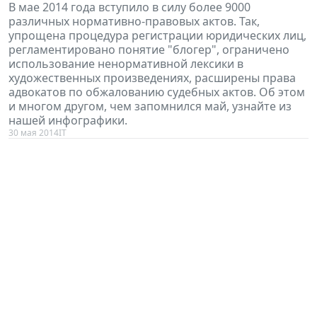
В мае 2014 года вступило в силу более 9000
различных нормативно-правовых актов. Так,
упрощена процедура регистрации юридических лиц,
регламентировано понятие "блогер", ограничено
использование ненормативной лексики в
художественных произведениях, расширены права
адвокатов по обжалованию судебных актов. Об этом
и многом другом, чем запомнился май, узнайте из
нашей инфографики.
30 мая 2014
IT