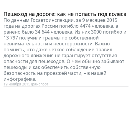
Пешеход на дороге: как не попасть под колеса
По данным Госавтоинспекции, за 9 месяцев 2015
года на дорогах России погибло 4474 человека, а
ранено было 34 644 человека. Из них 3000 погибло и
13 797 получили травмы по собственной
невнимательности и неосторожности. Важно
помнить, что даже четкое соблюдение правил
дорожного движения не гарантирует отсутствия
опасности для пешеходов. О чем обычно забывают
пешеходы и как обеспечить собственную
безопасность на проезжей части, – в нашей
инфографике.
19 ноября 2015
Транспорт