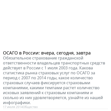
ОСАГО в России: вчера, сегодня, завтра
Обязательное страхование гражданской
ответственности владельцев транспортных средств
действует в России с 1 июля 2003 года. Какова
статистика рынка страховых услуг по ОСАГО за
период с 2007 по 2014 годы, какое количество
страховых случаев фиксируется страховыми
компаниями, какими темпами растет количество
исковых заявлений к страховым компаниям и
сколько из них удовлетворяется, узнайте из нашей
инфографики.
17 июля 2014
Общество