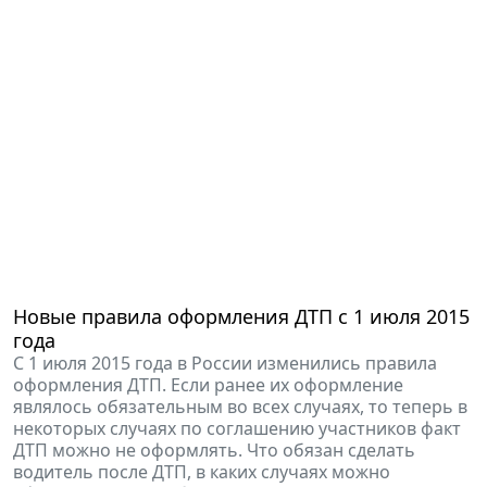
Новые правила оформления ДТП с 1 июля 2015
года
С 1 июля 2015 года в России изменились правила
оформления ДТП. Если ранее их оформление
являлось обязательным во всех случаях, то теперь в
некоторых случаях по соглашению участников факт
ДТП можно не оформлять. Что обязан сделать
водитель после ДТП, в каких случаях можно