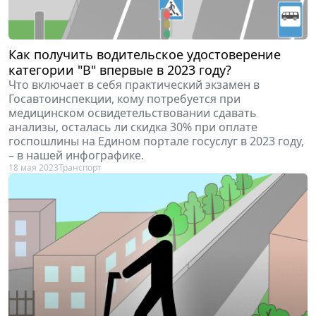
Как получить водительское удостоверение
категории "В" впервые в 2023 году?
Что включает в себя практический экзамен в
Госавтоинспекции, кому потребуется при
медицинском освидетельствовании сдавать
анализы, осталась ли скидка 30% при оплате
госпошлины на Едином портале госуслуг в 2023 году,
– в нашей инфографике.
18 мая 2023
Транспорт