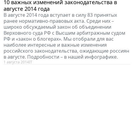
10 важных изменений законодательства в
августе 2014 года
В августе 2014 года вступает в силу 83 принятых
ранее нормативно-правовых акта. Среди них –
широко обсуждаемый закон об объединении
Верховного суда РФ с Высшим арбитражным судом
РФ и «закон о блогерах». Мы отобрали для вас
наиболее интересные и важные изменения
российского законодательства, ожидающие россиян
в августе. Подробности – в нашей инфографике.
1 августа 2014
IT