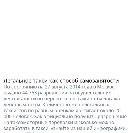
Легальное такси как способ самозанятости
По состоянию на 27 августа 2014 года в Москве
выдано 44 763 разрешения на осуществление
деятельности по перевозке пассажиров и багажа
легковым такси. Количество же нелегальных
таксистов по разным оценкам достигает около 20
000 человек. Как официально получить разрешение
на таксомоторные перевозки и сколько можно
заработать в такси, узнайте из нашей инфографики.