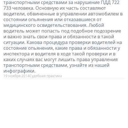
транспортными средствами за нарушение ПДД 722
733 человека. Основную их часть составляют
водители, обвиненные в управлении автомобилем в
состоянии опьянения или отказавшиеся от
медицинского освидетельствования. Любой
водитель может попасть под подобное подозрение
и важно знать свои права и обязанности в такой
ситуации. Какова процедура проверки водителей на
состояние опьянения, какие права и обязанности у
инспектора и водителя в ходе такой проверки и в
каких случаях вас могут лишить права управления
транспортными средствами, узнайте из нашей
инфографики.
19 ноября 2014
Судебная практика