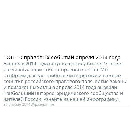
ТОП-10 правовых событий апреля 2014 года
В апреле 2014 года вступило в силу более 27 тысяч
различных нормативно-правовых актов. Мы
отобрали для вас наиболее интересные и важные
события российского правового поля. Какие законы
и подзаконные акты в апреле 2014 года вызвали
наибольший интерес юридического сообщества и
жителей России, узнайте из нашей инфографики.
30 апреля 2014
Образование