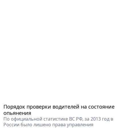
Порядок проверки водителей на состояние
опьянения
По официальной статистике ВС РФ, за 2013 год в
России было лишено права управления