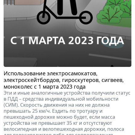
Использование электросамокатов,
электроскейтбордов, гироскутеров, сигвеев,
моноколес с 1 марта 2023 года
Эти и иные аналогичные устройства получили статус
в ПДД – средства индивидуальной мобильности
(СИМ). Скорость движения на них не должна
превышать 25 км/ч. Ездить по тротуару и
пешеходной дорожке можно будет, если масса
устройства не превышает 35 кг и отсутствуют
велосипедная и велопешеходная дорожки, полоса