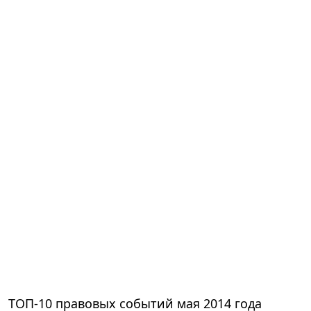
ТОП-10 правовых событий мая 2014 года