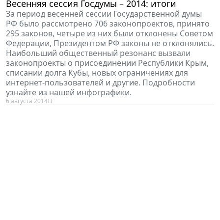
Весенняя сессия Госдумы – 2014: итоги
За период весенней сессии Государственной думы
РФ было рассмотрено 706 законопроектов, принято
295 законов, четыре из них были отклонены Советом
Федерации, Президентом РФ законы не отклонялись.
Наибольший общественный резонанс вызвали
законопроекты о присоединении Республики Крым,
списании долга Кубы, новых ограничениях для
интернет-пользователей и другие. Подробности
узнайте из нашей инфографики.
6 августа 2014
IT