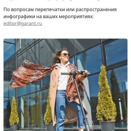
По вопросам перепечатки или распространения
инфографики на ваших мероприятиях:
editor@garant.ru