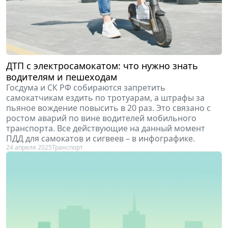
ДТП с электросамокатом: что нужно знать
водителям и пешеходам
Госдума и СК РФ собираются запретить
самокатчикам ездить по тротуарам, а штрафы за
пьяное вождение повысить в 20 раз. Это связано с
ростом аварий по вине водителей мобильного
транспорта. Все действующие на данный момент
ПДД для самокатов и сигвеев – в инфографике.
24 апреля 2025
Транспорт