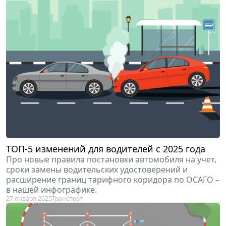
ТОП-5 изменений для водителей с 2025 года
Про новые правила постановки автомобиля на учет,
сроки замены водительских удостоверений и
расширение границ тарифного коридора по ОСАГО –
в нашей инфографике.
27 января 2025
Транспорт