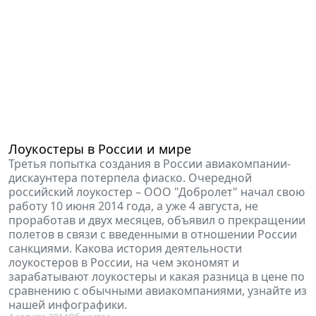
Лоукостеры в России и мире
Третья попытка создания в России авиакомпании-
дискаунтера потерпела фиаско. Очередной
российский лоукостер – ООО "Добролет" начал свою
работу 10 июня 2014 года, а уже 4 августа, не
проработав и двух месяцев, объявил о прекращении
полетов в связи с введенными в отношении России
санкциями. Какова история деятельности
лоукостеров в России, на чем экономят и
зарабатывают лоукостеры и какая разница в цене по
сравнению с обычными авиакомпаниями, узнайте из
нашей инфографики.