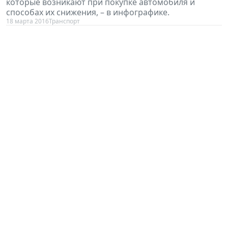
которые возникают при покупке автомобиля и
способах их снижения, – в инфографике.
18 марта 2016
Транспорт