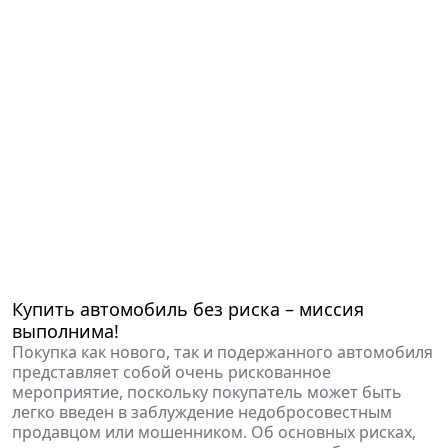
Купить автомобиль без риска – миссия
выполнима!
Покупка как нового, так и подержанного автомобиля
представляет собой очень рискованное
мероприятие, поскольку покупатель может быть
легко введен в заблуждение недобросовестным
продавцом или мошенником. Об основных рисках,