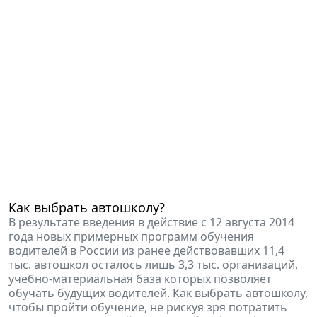
Как выбрать автошколу?
В результате введения в действие с 12 августа 2014
года новых примерных программ обучения
водителей в России из ранее действовавших 11,4
тыс. автошкол осталось лишь 3,3 тыс. организаций,
учебно-материальная база которых позволяет
обучать будущих водителей. Как выбрать автошколу,
чтобы пройти обучение, не рискуя зря потратить