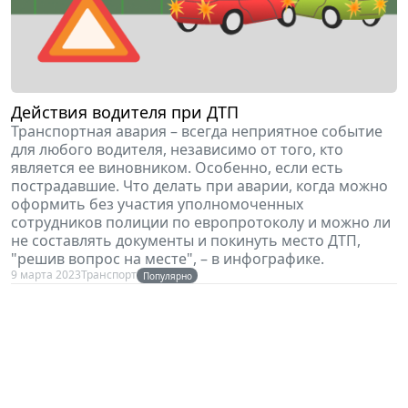
Действия водителя при ДТП
Транспортная авария – всегда неприятное событие
для любого водителя, независимо от того, кто
является ее виновником. Особенно, если есть
пострадавшие. Что делать при аварии, когда можно
оформить без участия уполномоченных
сотрудников полиции по европротоколу и можно ли
не составлять документы и покинуть место ДТП,
"решив вопрос на месте", – в инфографике.
9 марта 2023
Транспорт
Популярно