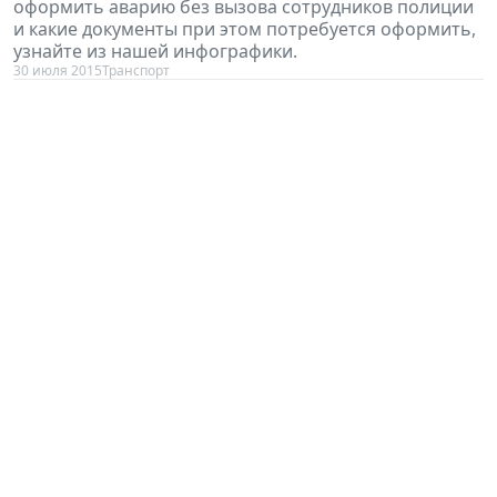
оформить аварию без вызова сотрудников полиции
и какие документы при этом потребуется оформить,
узнайте из нашей инфографики.
30 июля 2015
Транспорт