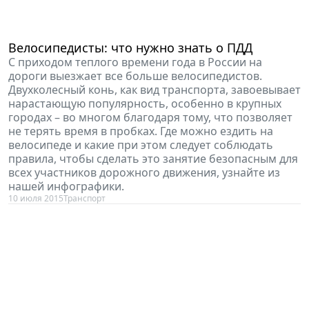
Велосипедисты: что нужно знать о ПДД
С приходом теплого времени года в России на
дороги выезжает все больше велосипедистов.
Двухколесный конь, как вид транспорта, завоевывает
нарастающую популярность, особенно в крупных
городах – во многом благодаря тому, что позволяет
не терять время в пробках. Где можно ездить на
велосипеде и какие при этом следует соблюдать
правила, чтобы сделать это занятие безопасным для
всех участников дорожного движения, узнайте из
нашей инфографики.
10 июля 2015
Транспорт