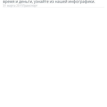
время и деньги, узнайте из нашей инфографики.
31 марта 2015
Транспорт