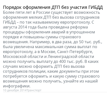
Порядок оформления ДТП без участия ГИБДД
Более пяти лет в России существует возможность
оформления мелких ДТП без вызова сотрудников
ГИБДД – по так называемому европротоколу. С
августа 2014 года была проведена реформа
процедуры оформления аварий в упрощенном
порядке и повышены суммы страхового
возмещения. Например, в два раза, до 50 тыс. руб.,
была увеличена максимальная сумма выплат по
европротоколу, а в Москве, Санкт-Петербурге,
Московской области и Ленинградской области
можно получить выплату до 400 тыс. руб. В каких
случаях можно оформить ДТП без вызова
сотрудников полиции, какие документы при этом
потребуется оформить и какую сумму страхового
возмещения можно получить, узнайте из нашей
инфографики.
10 декабря 2014
Транспорт