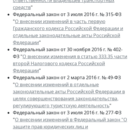
ответственности владельцев транспортных
средств
"
Федеральный закон от 3 июля 2016 г. № 315-ФЗ
"
О внесении изменений в часть первую
Гражданского кодекса Российской Федерации и
отдельные законодательные акты Российской
Федерации
"
Федеральный закон от 30 ноября 2016 г. № 402-
ФЗ "
О внесении изменения в статью 333.35 части
второй Налогового кодекса Российской
Федерации
"
Федеральный закон от 2 марта 2016 г. № 49-ФЗ
"
О внесении изменений в отдельные
законодательные акты Российской Федерации в
целях совершенствования законодательства,
регулирующего туристскую деятельность
"
Федеральный закон от 3 июля 2016 г. № 277-ФЗ
"
О внесении изменений в Федеральный закон "О
защите прав юридических лиц и