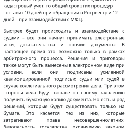
кадастровый учет, то общий срок этих процедур
составит 10 дней при обращении в Росреестр и 12
дней – при взаимодействии с МФЦ.
Быстрее будет происходить и взаимодействие с
судами – все они начнут принимать электронные
иски, доказательства и прочие документы. В
настоящее время это возможно только в рамках
арбитражного процесса. Решения и приговоры
также могут быть вынесены в электронном виде при
условии, если они подписаны усиленной
квалифицированной подписью судьи или судей в
случае коллегиального рассмотрения дела. При этом
стороны дела будут вправе по своему заявлению
получить бумажную копию документа. Но есть и ряд
решений, которые будут существовать только на
бумаге. Это касается тех из них, которые
затрагивают права несовершеннолетних,
безопасность государства, охраняемую законом