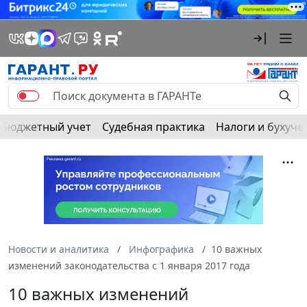
Бюджетный учет
Судебная практика
Налоги и бухуче
Новости и аналитика
Инфографика
10 важных
изменений законодательства с 1 января 2017 года
10 важных изменений