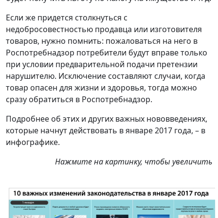
Если же придется столкнуться с
недобросовестностью продавца или изготовителя
товаров, нужно помнить: пожаловаться на него в
Роспотребнадзор потребители будут вправе только
при условии предварительной подачи претензии
нарушителю. Исключение составляют случаи, когда
товар опасен для жизни и здоровья, тогда можно
сразу обратиться в Роспотребнадзор.
Подробнее об этих и других важных нововведениях,
которые начнут действовать в январе 2017 года, – в
инфографике.
Нажмите на картинку, чтобы увеличить