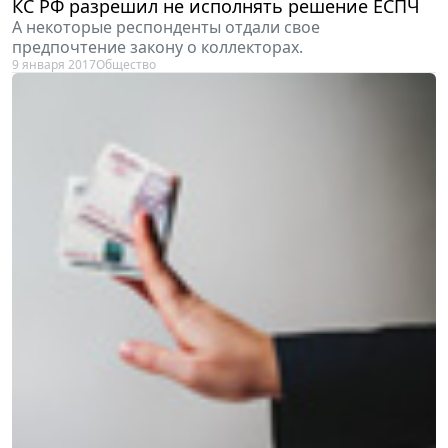
КС РФ разрешил не исполнять решение ЕСПЧ
А некоторые респонденты отдали свое
предпочтение закону о коллекторах.
9 января 2017
Общество