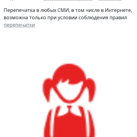
Перепечатка в любых СМИ, в том числе в Интернете,
возможна только при условии соблюдения правил
перепечатки