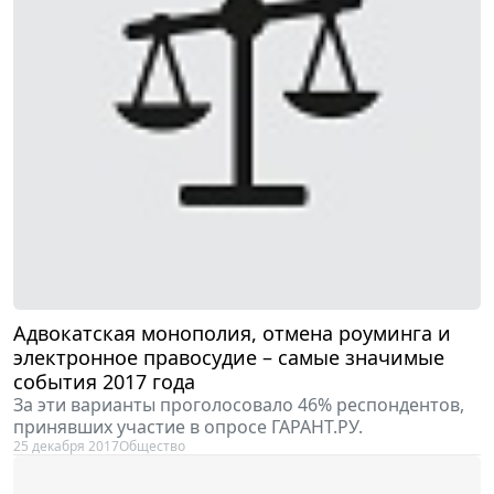
Адвокатская монополия, отмена роуминга и
электронное правосудие – самые значимые
события 2017 года
За эти варианты проголосовало 46% респондентов,
принявших участие в опросе ГАРАНТ.РУ.
25 декабря 2017
Общество