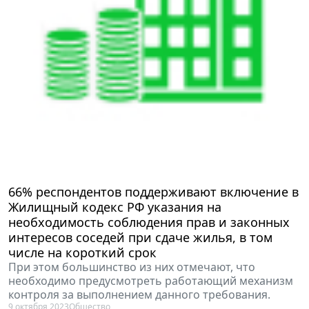
66% респондентов поддерживают включение в
Жилищный кодекс РФ указания на
необходимость соблюдения прав и законных
интересов соседей при сдаче жилья, в том
числе на короткий срок
При этом большинство из них отмечают, что
необходимо предусмотреть работающий механизм
контроля за выполнением данного требования.
9 октября 2023
Общество