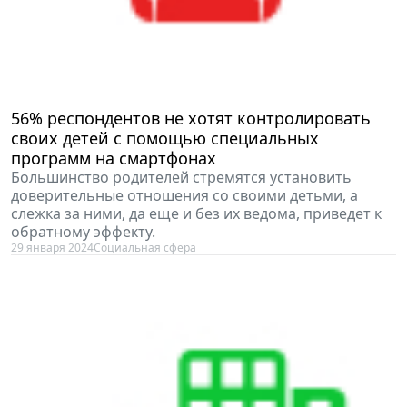
56% респондентов не хотят контролировать
своих детей с помощью специальных
программ на смартфонах
Большинство родителей стремятся установить
доверительные отношения со своими детьми, а
слежка за ними, да еще и без их ведома, приведет к
обратному эффекту.
29 января 2024
Социальная сфера