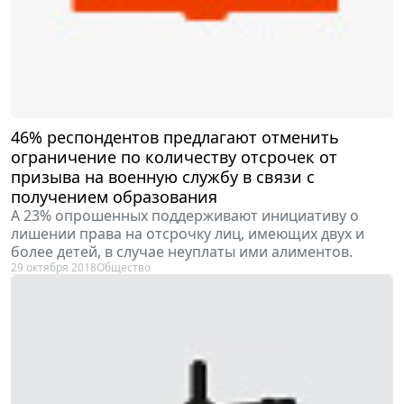
46% респондентов предлагают отменить
ограничение по количеству отсрочек от
призыва на военную службу в связи с
получением образования
А 23% опрошенных поддерживают инициативу о
лишении права на отсрочку лиц, имеющих двух и
более детей, в случае неуплаты ими алиментов.
29 октября 2018
Общество