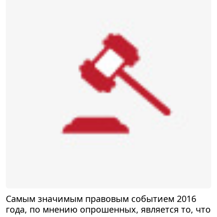
Самым значимым правовым событием 2016
года, по мнению опрошенных, является то, что