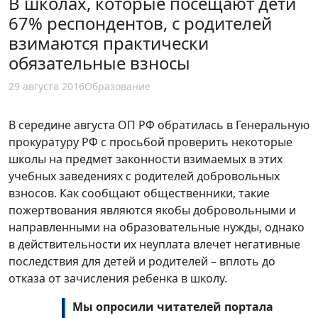
В школах, которые посещают дети
67% респондентов, с родителей
взимаются практически
обязательные взносы
29 августа 2016
Образование
В середине августа ОП РФ обратилась в Генеральную
прокуратуру РФ с просьбой проверить некоторые
школы на предмет законности взимаемых в этих
учебных заведениях с родителей добровольных
взносов. Как сообщают общественники, такие
пожертвования являются якобы добровольными и
направленными на образовательные нужды, однако
в действительности их неуплата влечет негативные
последствия для детей и родителей – вплоть до
отказа от зачисления ребенка в школу.
Мы опросили читателей портала