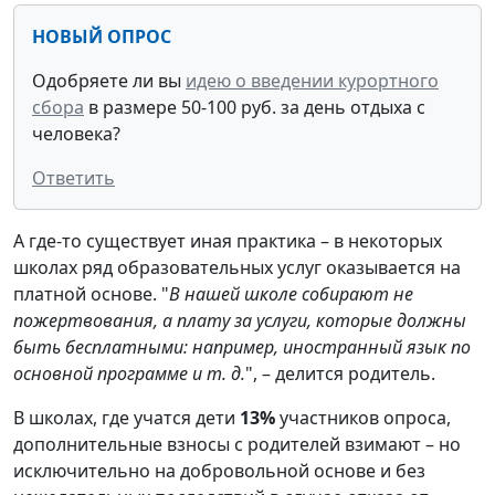
НОВЫЙ ОПРОС
Одобряете ли вы
идею о введении курортного
сбора
в размере 50-100 руб. за день отдыха с
человека?
Ответить
А где-то существует иная практика – в некоторых
школах ряд образовательных услуг оказывается на
платной основе. "
В нашей школе собирают не
пожертвования, а плату за услуги, которые должны
быть бесплатными: например, иностранный язык по
основной программе и т. д.
", – делится родитель.
В школах, где учатся дети
13%
участников опроса,
дополнительные взносы с родителей взимают – но
исключительно на добровольной основе и без