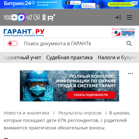
Бюджетный учет
Судебная практика
Налоги и бухуче
Новости и аналитика
Результаты опросов
В школах,
которые посещают дети 67% респондентов, с родителей
взимаются практически обязательные взносы