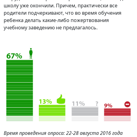
школу уже окончили. Причем, практически все
родители подчеркивают, что во время обучения
ребенка делать какие-либо пожертвования
учебному заведению не предлагалось.
Время проведения опроса: 22-28 августа 2016 года