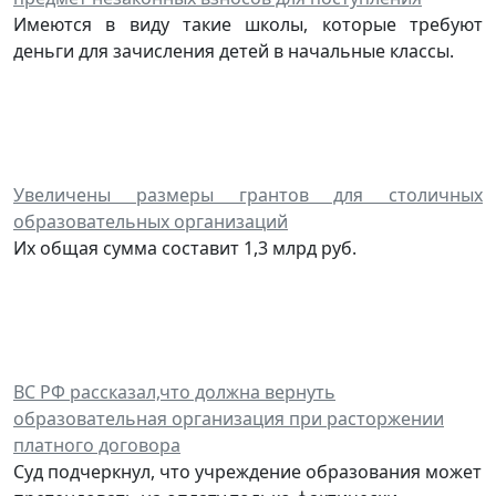
Имеются в виду такие школы, которые требуют
деньги для зачисления детей в начальные классы.
Увеличены размеры грантов для столичных
образовательных организаций
Их общая сумма составит 1,3 млрд руб.
ВС РФ рассказал,что должна вернуть
образовательная организация при расторжении
платного договора
Суд подчеркнул, что учреждение образования может