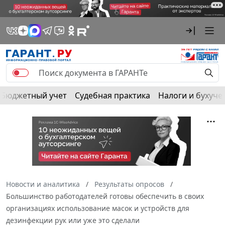
Бюджетный учет
Судебная практика
Налоги и бухуче
Новости и аналитика
Результаты опросов
Большинство работодателей готовы обеспечить в своих
организациях использование масок и устройств для
дезинфекции рук или уже это сделали