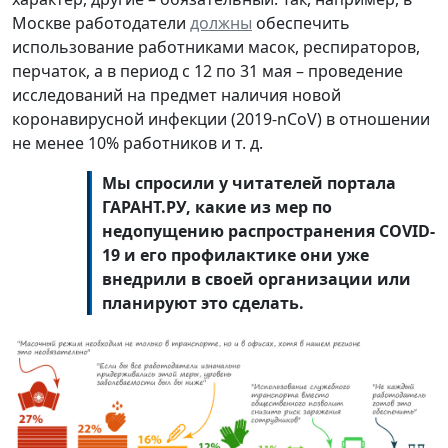
Москве работодатели
должны
обеспечить
использование работниками масок, респираторов,
перчаток, а в период с 12 по 31 мая – проведение
исследований на предмет наличия новой
коронавирусной инфекции (2019-nCoV) в отношении
не менее 10% работников и т. д.
Мы спросили у читателей портала
ГАРАНТ.РУ, какие из мер по
недопущению распространения COVID-
19 и его профилактике они уже
внедрили в своей организации или
планируют это сделать.