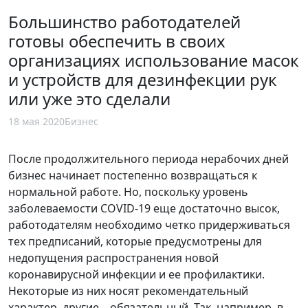
Большинство работодателей
готовы обеспечить в своих
организациях использование масок
и устройств для дезинфекции рук
или уже это сделали
18 мая 2020
Бизнес
После продолжительного периода нерабочих дней
бизнес начинает постепенно возвращаться к
нормальной работе. Но, поскольку уровень
заболеваемости COVID-19 еще достаточно высок,
работодателям необходимо четко придерживаться
тех предписаний, которые предусмотрены для
недопущения распространения новой
коронавирусной инфекции и ее профилактики.
Некоторые из них носят рекомендательный
характер, другие – обязательный. Так, например, в