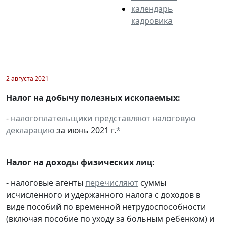
календарь
кадровика
2 августа 2021
Налог на добычу полезных ископаемых:
-
налогоплательщики
представляют
налоговую
декларацию
за июнь 2021 г.
*
Налог на доходы физических лиц:
- налоговые агенты
перечисляют
суммы
исчисленного и удержанного налога с доходов в
виде пособий по временной нетрудоспособности
(включая пособие по уходу за больным ребенком) и