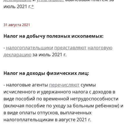
июль 2021 г.
*
31 августа 2021
Налог на добычу полезных ископаемых:
-
налогоплательщики
представляют
налоговую
декларацию
за июль 2021 г.
Налог на доходы физических лиц:
- налоговые агенты
перечисляют
суммы
исчисленного и удержанного налога с доходов в
виде пособий по временной нетрудоспособности
(включая пособие по уходу за больным ребенком) и
в виде оплаты отпусков, выплаченных
налогоплательщикам в августе 2021 г.