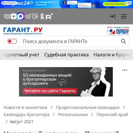
РЕКЛАМА
Бюджетный учет
Судебная практика
Налоги и бухуче
Новости и аналитика
Профессиональные календари
Календарь бухгалтера
Региональные
Пермский край
Август 2021