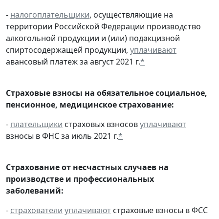
-
налогоплательщики
, осуществляющие на
территории Российской Федерации производство
алкогольной продукции и (или) подакцизной
спиртосодержащей продукции,
уплачивают
авансовый платеж за август 2021 г.
*
Страховые взносы на обязательное социальное,
пенсионное, медицинское страхование:
-
плательщики
страховых взносов
уплачивают
взносы в ФНС за июль 2021 г.
*
Страхование от несчастных случаев на
производстве и профессиональных
заболеваний:
-
страхователи
уплачивают
страховые взносы в ФСС