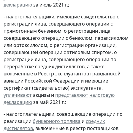
декларацию
за июль 2021 г.;
- налогоплательщики, имеющие свидетельство о
регистрации лица, совершающего операции с
прямогонным бензином, о регистрации лица,
совершающего операции с бензолом, параксилолом
или ортоксилолом, о регистрации организации,
совершающей операции с этиловым спиртом, о
регистрации лица, совершающего операции по
переработке средних дистиллятов, а также
включенные в Реестр эксплуатантов гражданской
авиации Российской Федерации и имеющие
сертификат (свидетельство) эксплуатанта,
уплачивают
акцизы и
представляют
налоговую
декларацию
за май 2021 г.;
- налогоплательщики, совершающие операции по
реализации
бункерного топлива
и
средних
дистиллятов
, включенные в реестр поставщиков