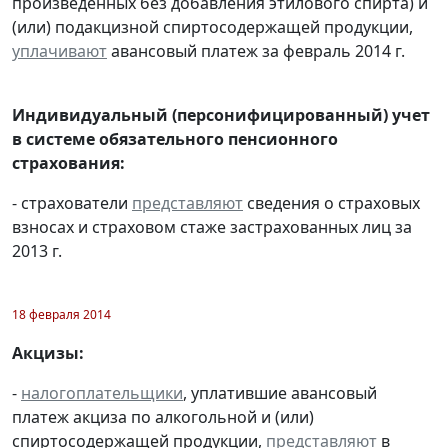
произведенных без добавления этилового спирта) и
(или) подакцизной спиртосодержащей продукции,
уплачивают
авансовый платеж за февраль 2014 г.
Индивидуальный (персонифицированный) учет
в системе обязательного пенсионного
страхования:
- страхователи
представляют
сведения о страховых
взносах и страховом стаже застрахованных лиц за
2013 г.
18 февраля 2014
Акцизы:
-
налогоплательщики
, уплатившие авансовый
платеж акциза по алкогольной и (или)
спиртосодержащей продукции,
представляют
в