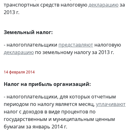
транспортных средств налоговую
декларацию
за
2013 г.
Земельный налог:
- налогоплательщики
представляют
налоговую
декларацию
по земельному налогу за 2013 г.
14 февраля 2014
Налог на прибыль организаций:
- налогоплательщики, для которых отчетным
периодом по налогу является месяц,
уплачивают
налог с доходов в виде процентов по
государственным и муниципальным ценным
бумагам за январь 2014 г.