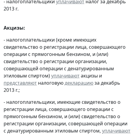
- налогоплательщики
уплачивают
налог за декабрь
2013 г.
Акцизы:
- налогоплательщики (кроме имеющих
свидетельство о регистрации лица, совершающего
операции с прямогонным бензином, и (или)
свидетельство о регистрации организации,
совершающей операции с денатурированным
этиловым спиртом)
уплачивают
акцизы и
представляют
налоговую
декларацию
за декабрь
2013 г.;
- налогоплательщики, имеющие свидетельство о
регистрации лица, совершающего операции с
прямогонным бензином, и (или) свидетельство о
регистрации организации, совершающей операции
с денатурированным этиловым спиртом,
уплачивают