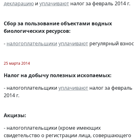
декларацию
и
уплачивают
налог за февраль 2014 г.
Сбор за пользование объектами водных
биологических ресурсов:
-
налогоплательщики
уплачивают
регулярный взнос
25 марта 2014
Налог на добычу полезных ископаемых:
- налогоплательщики
уплачивают
налог за февраль
2014 г.
Акцизы:
- налогоплательщики (кроме имеющих
свидетельство о регистрации лица, совершающего