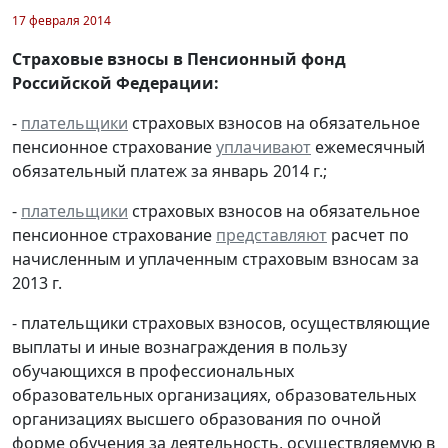
17 февраля 2014
Страховые взносы в Пенсионный фонд
Российской Федерации:
-
плательщики
страховых взносов на обязательное
пенсионное страхование
уплачивают
ежемесячный
обязательный платеж за январь 2014 г.;
-
плательщики
страховых взносов на обязательное
пенсионное страхование
представляют
расчет по
начисленным и уплаченным страховым взносам за
2013 г.
- плательщики страховых взносов, осуществляющие
выплаты и иные вознаграждения в пользу
обучающихся в профессиональных
образовательных организациях, образовательных
организациях высшего образования по очной
форме обучения за деятельность, осуществляемую в