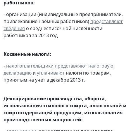
работников:
- организации (индивидуальные предприниматели,
привлекавшие наемных работников)
представляют
сведения
о среднесписочной численности
работников за 2013 год
Косвенные налоги:
-
налогоплательщики
представляют
налоговую
декларацию
и
уплачивают
налоги по товарам,
принятым на учет в декабре 2013 г.
Декларирование производства, оборота,
использования этилового спирта, алкогольной и
спиртосодержащей продукции, использования
производственных мощностей: