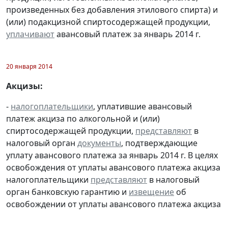
произведенных без добавления этилового спирта) и
(или) подакцизной спиртосодержащей продукции,
уплачивают
авансовый платеж за январь 2014 г.
20 января 2014
Акцизы:
-
налогоплательщики
, уплатившие авансовый
платеж акциза по алкогольной и (или)
спиртосодержащей продукции,
представляют
в
налоговый орган
документы
, подтверждающие
уплату авансового платежа за январь 2014 г. В целях
освобождения от уплаты авансового платежа акциза
налогоплательщики
представляют
в налоговый
орган банковскую гарантию и
извещение
об
освобождении от уплаты авансового платежа акциза