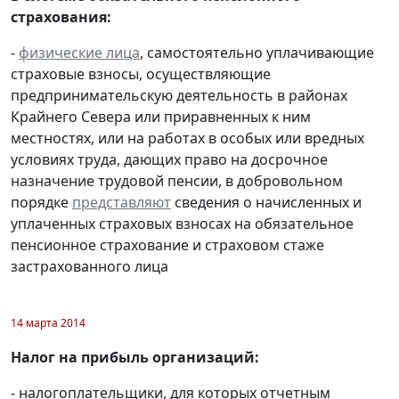
страхования:
-
физические лица
, самостоятельно уплачивающие
страховые взносы, осуществляющие
предпринимательскую деятельность в районах
Крайнего Севера или приравненных к ним
местностях, или на работах в особых или вредных
условиях труда, дающих право на досрочное
назначение трудовой пенсии, в добровольном
порядке
представляют
сведения о начисленных и
уплаченных страховых взносах на обязательное
пенсионное страхование и страховом стаже
застрахованного лица
14 марта 2014
Налог на прибыль организаций:
- налогоплательщики, для которых отчетным