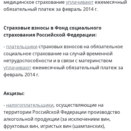
медицинское страхование
уплачивают
ежемесячный
обязательный платеж за февраль 2014 г.
Страховые взносы в Фонд социального
страхования Российской Федерации:
-
плательщики
страховых взносов на обязательное
социальное страхование на случай временной
нетрудоспособности и в связи с материнством
уплачивают
ежемесячный обязательный платеж за
февраль 2014 г.
Акцизы:
-
налогоплательщики
, осуществляющие на
территории Российской Федерации производство
алкогольной продукции (за исключением вин,
фруктовых вин, игристых вин (шампанских),