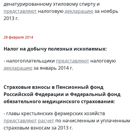
денатурированному этиловому спирту и
представляют
налоговую
декларацию
за ноябрь
2013 г.
28 февраля 2014
Налог на добычу полезных ископаемых:
- налогоплательщики
представляют
налоговую
декларацию
за январь 2014 г.
Страховые взносы в Пенсионный фонд
Российской Федерации и Федеральный фонд
обязательного медицинского страхования:
- главы крестьянских фермерских хозяйств
представляют
расчет
по начисленным и уплаченным
страховым взносам за 2013 г.