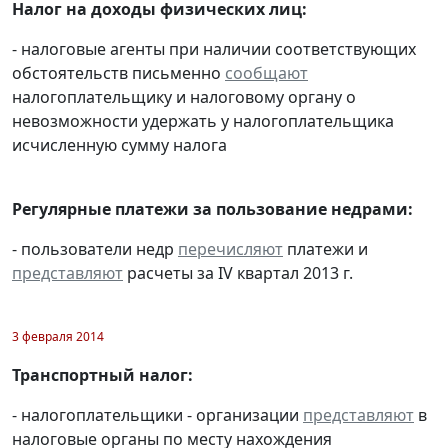
Налог на доходы физических лиц:
- налоговые агенты при наличии соответствующих
обстоятельств письменно
сообщают
налогоплательщику и налоговому органу о
невозможности удержать у налогоплательщика
исчисленную сумму налога
Регулярные платежи за пользование недрами:
- пользователи недр
перечисляют
платежи и
представляют
расчеты за IV квартал 2013 г.
3 февраля 2014
Транспортный налог:
- налогоплательщики - организации
представляют
в
налоговые органы по месту нахождения