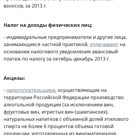
взносов, за 2013 г.
Налог на доходы физических лиц:
- индивидуальные предприниматели и другие лица,
занимающиеся частной практикой,
уплачивают
на
основании налогового уведомления авансовый
платеж по налогу за октябрь-декабрь 2013 г.
Акцизы:
-
налогоплательщики
, осуществляющие на
территории Российской Федерации производство
алкогольной продукции (за исключением вин,
фруктовых вин, игристых вин (шампанских),
натуральных напитков с объемной долей этилового
спирта не более 6 процентов объема готовой
продукции, изготовленных из виноматериалов,