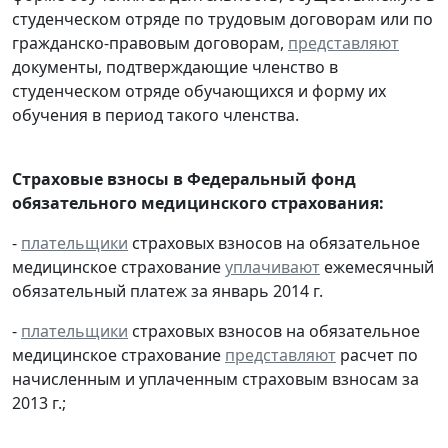
студенческом отряде по трудовым договорам или по
гражданско-правовым договорам,
представляют
документы, подтверждающие членство в
студенческом отряде обучающихся и форму их
обучения в период такого членства.
Страховые взносы в Федеральный фонд
обязательного медицинского страхования:
-
плательщики
страховых взносов на обязательное
медицинское страхование
уплачивают
ежемесячный
обязательный платеж за январь 2014 г.
-
плательщики
страховых взносов на обязательное
медицинское страхование
представляют
расчет по
начисленным и уплаченным страховым взносам за
2013 г.;