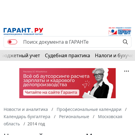
РЕКЛАМА
Бюджетный учет
Судебная практика
Налоги и бухуче
Новости и аналитика
Профессиональные календари
Календарь бухгалтера
Региональные
Московская
область
2014 год