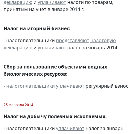
декларацию
и
уплачивают
налоги по товарам,
принятым на учет в январе 2014 г.
Налог на игорный бизнес:
- налогоплательщики
представляют
налоговую
декларацию
и
уплачивают
налог за январь 2014 г.
Сбор за пользование объектами водных
биологических ресурсов:
-
налогоплательщики
уплачивают
регулярный взнос
25 февраля 2014
Налог на добычу полезных ископаемых:
- налогоплательщики
уплачивают
налог за январь