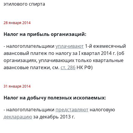
этилового спирта
28 января 2014
Налог на прибыль организаций:
- налогоплательщики
уплачивают
1-й ежемесячный
авансовый платеж по налогу за I квартал 2014 г. (об
организациях, уплачивающих только квартальные
авансовые платежи, см.
ст. 286
НК РФ)
31 января 2014
Налог на добычу полезных ископаемых:
- налогоплательщики
представляют
налоговую
декларацию
за декабрь 2013 г.