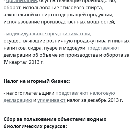
-
организации
, осуществляющие производство,
оборот, использование этилового спирта,
алкогольной и спиртосодержащей продукции,
использование производственных мощностей;
-
индивидуальные предприниматели
,
осуществляющие розничную продажу пива и пивных
напитков, сидра, пуаре и медовухи
представляют
декларации об объеме их производства и оборота за
IV квартал 2013 г.
Налог на игорный бизнес:
- налогоплательщики
представляют
налоговую
декларацию
и
уплачивают
налог за декабрь 2013 г.
Сбор за пользование объектами водных
биологических ресурсов: