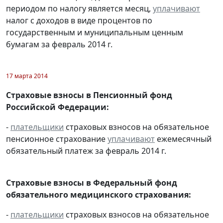
периодом по налогу является месяц,
уплачивают
налог с доходов в виде процентов по
государственным и муниципальным ценным
бумагам за февраль 2014 г.
17 марта 2014
Страховые взносы в Пенсионный фонд
Российской Федерации:
-
плательщики
страховых взносов на обязательное
пенсионное страхование
уплачивают
ежемесячный
обязательный платеж за февраль 2014 г.
Страховые взносы в Федеральный фонд
обязательного медицинского страхования:
-
плательщики
страховых взносов на обязательное