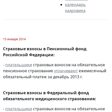
календарь
кадровика
15 января 2014
Страховые взносы в Пенсионный фонд
Российской Федерации:
-
плательщики
страховых взносов на обязательное
пенсионное страхование
уплачивают
ежемесячный
обязательный платеж за декабрь 2013 г.
Страховые взносы в Федеральный фонд
обязательного медицинского страхования:
-
плательщики
страховых взносов на обязательное