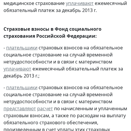
медицинское страхование
уплачивают
ежемесячный
обязательный платеж за декабрь 2013 г.
Страховые взносы в Фонд социального
страхования Российской Федерации:
-
плательщики
страховых взносов на обязательное
социальное страхование на случай временной
нетрудоспособности и в связи с материнством
уплачивают
ежемесячный обязательный платеж за
декабрь 2013 г.;
-
плательщики
страховых взносов на обязательное
социальное страхование на случай временной
нетрудоспособности и в связи с материнством
представляют
расчет
по начисленным и уплаченным
страховым взносам, а также по расходам на выплату
обязательного страхового обеспечения,
произведенным в счет уплаты этих страховых