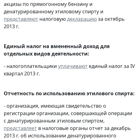
акцизы по прямогонному бензину и
денатурированному этиловому спирту и
представляют
налоговую
декларацию
за октябрь
2013 г.
Единый налог на вмененный доход для
отдельных видов деятельности:
- налогоплательщики
уплачивают
единый налог за IV
квартал 2013 г.
Отчетность по использованию этилового спирта:
- организация, имеющая свидетельство о
регистрации организации, совершающей операции
с денатурированным этиловым спиртом,
представляет
в налоговые органы отчет за декабрь
2013 г. об использовании денатурированного