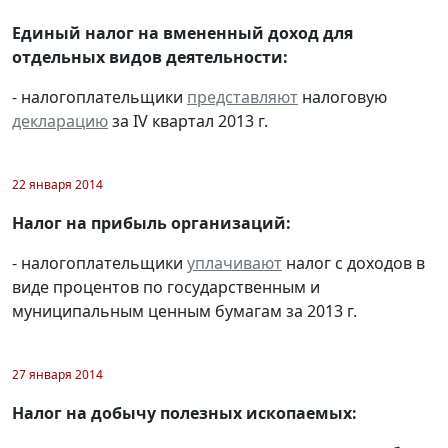
Единый налог на вмененный доход для
отдельных видов деятельности:
- налогоплательщики
представляют
налоговую
декларацию
за IV квартал 2013 г.
22 января 2014
Налог на прибыль организаций:
- налогоплательщики
уплачивают
налог с доходов в
виде процентов по государственным и
муниципальным ценным бумагам за 2013 г.
27 января 2014
Налог на добычу полезных ископаемых: