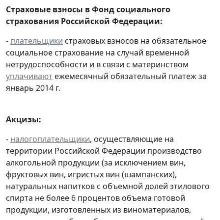
Страховые взносы в Фонд социального
страхования Российской Федерации:
-
плательщики
страховых взносов на обязательное
социальное страхование на случай временной
нетрудоспособности и в связи с материнством
уплачивают
ежемесячный обязательный платеж за
январь 2014 г.
Акцизы:
-
налогоплательщики
, осуществляющие на
территории Российской Федерации производство
алкогольной продукции (за исключением вин,
фруктовых вин, игристых вин (шампанских),
натуральных напитков с объемной долей этилового
спирта не более 6 процентов объема готовой
продукции, изготовленных из виноматериалов,