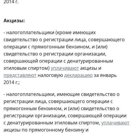
2014 г.
Акцизы:
- налогоплательщики (кроме имеющих
свидетельство о регистрации лица, совершающего
операции с прямогонным бензином, и (или)
свидетельство о регистрации организации,
совершающей операции с денатурированным
этиловым спиртом)
уплачивают
акцизы и
представляют
налоговую
декларацию
за январь
2014 г.;
- налогоплательщики, имеющие свидетельство о
регистрации лица, совершающего операции с
прямогонным бензином, и (или) свидетельство о
регистрации организации, совершающей операции
с денатурированным этиловым спиртом,
уплачивают
акцизы по прямогонному бензину и