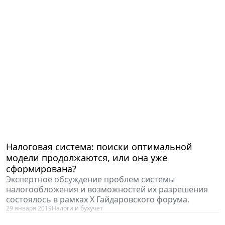
Налоговая система: поиски оптимальной
модели продолжаются, или она уже
сформирована?
Экспертное обсуждение проблем системы
налогообложения и возможностей их разрешения
состоялось в рамках X Гайдаровского форума.
29 января 2019
Налоги и бухучет