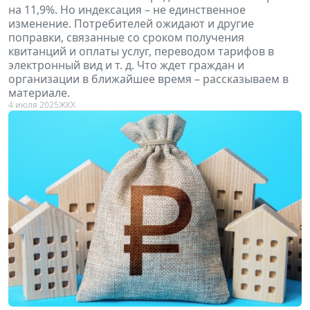
на 11,9%. Но индексация – не единственное
изменение. Потребителей ожидают и другие
поправки, связанные со сроком получения
квитанций и оплаты услуг, переводом тарифов в
электронный вид и т. д. Что ждет граждан и
организации в ближайшее время – рассказываем в
материале.
4 июля 2025
ЖКХ