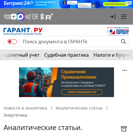
Бюджетный учет
Судебная практика
Налоги и бухуче
Новости и аналитика
Аналитические статьи
Энергетика
Аналитические статьи.