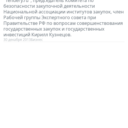
"Tendery.ru", председатель Комитета по
безопасности закупочной деятельности
Национальной ассоциации институтов закупок, член
Рабочей группы Экспертного совета при
Правительстве РФ по вопросам совершенствования
государственных закупок и государственных
инвестиций Кирилл Кузнецов.
30 декабря 2013
Бизнес