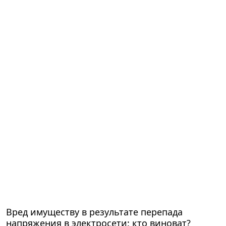
Вред имуществу в результате перепада
напряжения в электросети: кто виноват?