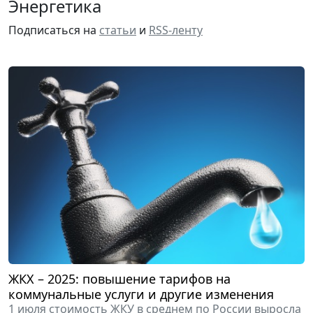
Энергетика
Подписаться на
статьи
и
RSS-ленту
ЖКХ – 2025: повышение тарифов на
коммунальные услуги и другие изменения
1 июля стоимость ЖКУ в среднем по России выросла