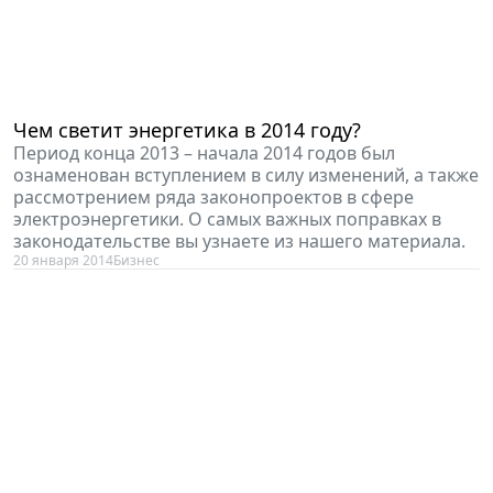
Чем светит энергетика в 2014 году?
Период конца 2013 – начала 2014 годов был
ознаменован вступлением в силу изменений, а также
рассмотрением ряда законопроектов в сфере
электроэнергетики. О самых важных поправках в
законодательстве вы узнаете из нашего материала.
20 января 2014
Бизнес