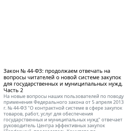
Закон № 44-ФЗ: продолжаем отвечать на
вопросы читателей о новой системе закупок
для государственных и муниципальных нужд.
Часть 2
На новые вопросы наших пользователей по поводу
применения Федерального закона от 5 апреля 2013
г. № 44-ФЗ "О контрактной системе в сфере закупок
товаров, работ, услуг для обеспечения
государственных и муниципальных нужд" отвечает
руководитель Центра эффективных закупок