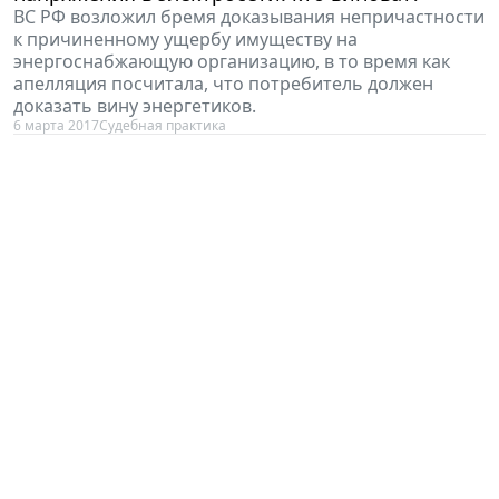
ВС РФ возложил бремя доказывания непричастности
к причиненному ущербу имуществу на
энергоснабжающую организацию, в то время как
апелляция посчитала, что потребитель должен
доказать вину энергетиков.
6 марта 2017
Судебная практика