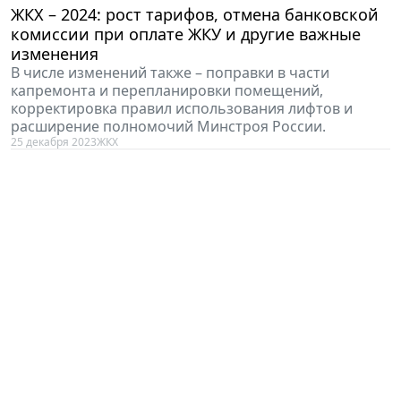
ЖКХ – 2024: рост тарифов, отмена банковской
комиссии при оплате ЖКУ и другие важные
изменения
В числе изменений также – поправки в части
капремонта и перепланировки помещений,
корректировка правил использования лифтов и
расширение полномочий Минстроя России.
25 декабря 2023
ЖКХ