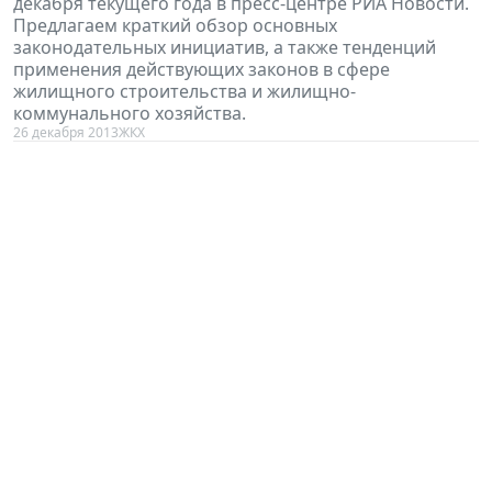
декабря текущего года в пресс-центре РИА Новости.
Предлагаем краткий обзор основных
законодательных инициатив, а также тенденций
применения действующих законов в сфере
жилищного строительства и жилищно-
коммунального хозяйства.
26 декабря 2013
ЖКХ