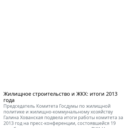
Жилищное строительство и ЖКХ: итоги 2013
года
Председатель Комитета Госдумы по жилищной
политике и жилищно-коммунальному хозяйству
Галина Хованская подвела итоги работы комитета за
2013 год на пресс-конференции, состоявшейся 19