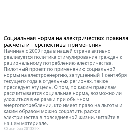
Социальная норма на электричество: правила
расчета и перспективы применения
Начиная с 2009 года в нашей стране активно
реализуется политика стимулирования граждан к
рациональному потреблению электричества.
Пилотный проект по применению социальной
нормы на электроэнергию, запущенный 1 сентября
текущего года в отдельных регионах, также
преследует эту цель. О том, по каким правилам
рассчитывается социальная норма, возможно ли
уложиться в ее рамки при обычном
энергопотреблении, кто имеет право на льготы и
каким образом можно сократить расход
электричества в повседневной жизни, читайте в
нашем материале.
30 октября 2013
ЖКХ