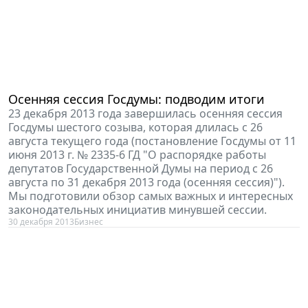
Осенняя сессия Госдумы: подводим итоги
23 декабря 2013 года завершилась осенняя сессия
Госдумы шестого созыва, которая длилась с 26
августа текущего года (постановление Госдумы от 11
июня 2013 г. № 2335-6 ГД "О распорядке работы
депутатов Государственной Думы на период с 26
августа по 31 декабря 2013 года (осенняя сессия)").
Мы подготовили обзор самых важных и интересных
законодательных инициатив минувшей сессии.
30 декабря 2013
Бизнес