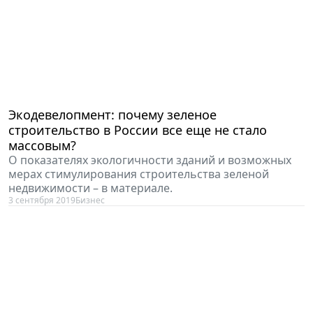
Экодевелопмент: почему зеленое
строительство в России все еще не стало
массовым?
О показателях экологичности зданий и возможных
мерах стимулирования строительства зеленой
недвижимости – в материале.
3 сентября 2019
Бизнес