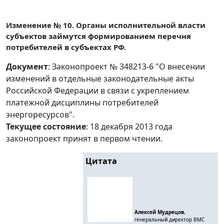
Изменение № 10. Органы исполнительной власти
субъектов займутся формированием перечня
потребителей в субъектах РФ.
Документ
: Законопроект № 348213-6 "О внесении
изменений в отдельные законодательные акты
Российской Федерации в связи с укреплением
платежной дисциплины потребителей
энергоресурсов".
Текущее состояние
: 18 декабря 2013 года
законопроект принят в первом чтении.
Цитата
Алексей Мудрецов
,
генеральный директор BMC