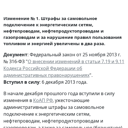
Изменение № 1. Штрафы за самовольное
подключение к энергетическим сетям,
нефтепроводам, нефтепродуктопроводам и
газопроводам и за нарушение правил пользования
топливом и энергией увеличены в два раза.
Документ
: Федеральный закон от 25 ноября 2013 г.
№ 316-ФЗ "
О внесении изменений в статьи 7.19 и 9.11
Кодекса Российской Федерации об
административных правонарушениях
".
Вступил в силу
: 6 декабря 2013 года.
В начале декабря прошлого года вступили в силу
изменения в
КоАП РФ
, ужесточающие
административные штрафы за самовольное
подключение к энергетическим сетям,
нефтепроводам, нефтепродуктопроводам и
газопроводам, а также за самовольное (безучетное)