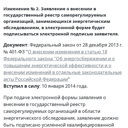
Изменение № 2. Заявление о внесении в
государственный реестр саморегулируемых
организаций, занимающихся энергетическим
обследованием, в электронной форме будет
подписываться электронной подписью заявителя.
Документ
: Федеральный закон от 28 декабря 2013 г.
№ 401-ФЗ "
О внесении изменения в статью 18
Федерального закона "Об энергосбережении и о
повышении энергетической эффективности и о
внесении изменений в отдельные законодательные
акты Российской Федерации
"
Вступил в силу
: 10 января 2014 года.
При подаче электронной формы заявления о
внесении в государственный реестр
саморегулируемых организаций в области
энергетического обследования, заявление должно
быть подписано усиленной квалифицированной