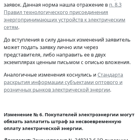
заявок. Данная норма нашла отражение в
п. 8.3
Правил технологического присоединения
энергопринимающих устройств к электрическим
сетям
.
До вступления в силу данных изменений заявитель
может подать заявку лично или через
представителя, либо направить ее в двух
экземплярах ценным письмом с описью вложения.
Аналогичные изменения коснулись и
Стандарта
раскрытия информации субъектами оптового и
розничных рынков электрической энергии
.
Изменение № 6. Покупателей электроэнергии могут
обязать заплатить штраф за несвоевременную
оплату электрической энергии.