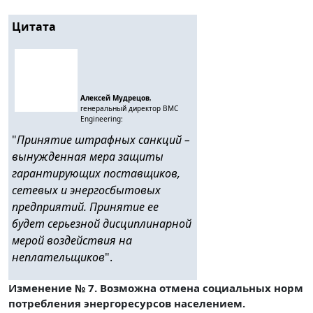
Цитата
Алексей Мудрецов
,
генеральный директор BMC
Engineering:
"
Принятие штрафных санкций –
вынужденная мера защиты
гарантирующих поставщиков,
сетевых и энергосбытовых
предприятий. Принятие ее
будет серьезной дисциплинарной
мерой воздействия на
неплательщиков
".
Изменение № 7. Возможна отмена социальных норм
потребления энергоресурсов населением.