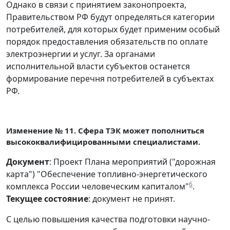
Однако в связи с принятием законопроекта,
Правительством РФ будут определяться категории
потребителей, для которых будет применим особый
порядок предоставления обязательств по оплате
электроэнергии и услуг. За органами
исполнительной власти субъектов останется
формирование перечня потребителей в субъектах
РФ.
Изменение № 11. Сфера ТЭК может пополниться
высококвалифицированными специалистами.
Документ
: Проект Плана мероприятий ("дорожная
карта") "Обеспечение топливно-энергетического
6
комплекса России человеческим капиталом"
.
Текущее состояние
: документ не принят.
С целью повышения качества подготовки научно-