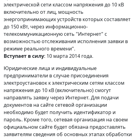
электрической сети классом напряжения до 10 кВ
включительно от лиц, мощность
энергопринимающих устройств которых составляет
до 150 кВт, через информационно-
телекоммуникационную сеть "Интернет" с
возможностью отслеживания исполнения заявки в
режиме реального времени".
Вступает в силу
: 10 марта 2014 года.
Юридические лица и индивидуальные
предприниматели в случае присоединения
электроустановок к электрическим сетям классом
напряжения до 10 кВ (включительно) смогут
направлять заявку через Интернет. Для подачи
документов на сайте сетевой организации
необходимо будет получить идентификатор и
пароль. Кроме того, сетевая организация на своем
официальном сайте будет обязана предоставлять
заявителям сведения об основных этапах обработки