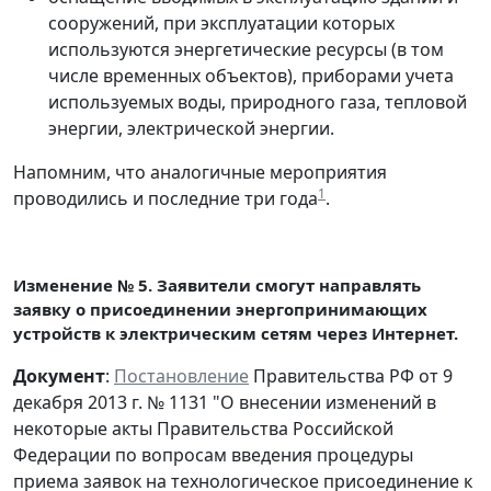
сооружений, при эксплуатации которых
используются энергетические ресурсы (в том
числе временных объектов), приборами учета
используемых воды, природного газа, тепловой
энергии, электрической энергии.
Напомним, что аналогичные мероприятия
1
проводились и последние три года
.
Изменение № 5. Заявители смогут направлять
заявку о присоединении энергопринимающих
устройств к электрическим сетям через Интернет.
Документ
:
Постановление
Правительства РФ от 9
декабря 2013 г. № 1131 "О внесении изменений в
некоторые акты Правительства Российской
Федерации по вопросам введения процедуры
приема заявок на технологическое присоединение к