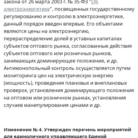
закона от 26 марта 2003 г. № 35-ФЗ "
Об
электроэнергетике
", посвященных государственному
регулированию и контролю в электроэнергетике,
данный порядок введен впервые. Его объектами
являются цены на электроэнергию,
перераспределение долей в уставных капиталах
субъектов оптового рынка, согласованные действия
субъектов оптового или розничных рынков,
занимающих доминирующее положение, и др.
Антимонопольный контроль осуществляется путем
мониторинга цен на электрическую энергию
(мощность), проведения плановых и внеплановых
проверок, установления доминирующего положения
на оптовом или розничном рынках, установления
случаев манипулирования ценами и др.
Изменение № 4. Утвержден перечень мероприятий
для единоличного управляющего Единой