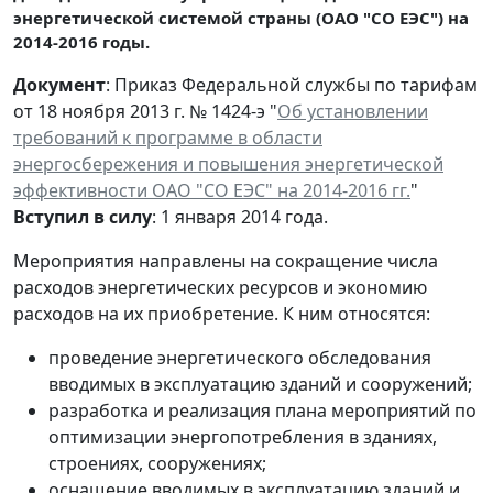
энергетической системой страны (ОАО "СО ЕЭС") на
2014-2016 годы.
Документ
: Приказ Федеральной службы по тарифам
от 18 ноября 2013 г. № 1424-э "
Об установлении
требований к программе в области
энергосбережения и повышения энергетической
эффективности ОАО "СО ЕЭС" на 2014-2016 гг.
"
Вступил в силу
: 1 января 2014 года.
Мероприятия направлены на сокращение числа
расходов энергетических ресурсов и экономию
расходов на их приобретение. К ним относятся:
проведение энергетического обследования
вводимых в эксплуатацию зданий и сооружений;
разработка и реализация плана мероприятий по
оптимизации энергопотребления в зданиях,
строениях, сооружениях;
оснащение вводимых в эксплуатацию зданий и