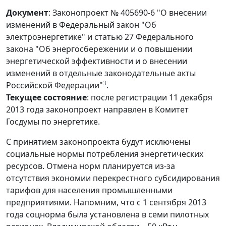
Документ
: Законопроект № 405690-6 "О внесении
изменений в Федеральный закон "Об
электроэнергетике" и статью 27 Федерального
закона "Об энергосбережении и о повышении
энергетической эффективности и о внесении
изменений в отдельные законодательные акты
3
Российской Федерации"
.
Текущее состояние
: после регистрации 11 декабря
2013 года законопроект направлен в Комитет
Госдумы по энергетике.
С принятием законопроекта будут исключены
социальные нормы потребления энергетических
ресурсов. Отмена норм планируется из-за
отсутствия экономии перекрестного субсидирования
тарифов для населения промышленными
предприятиями. Напомним, что с 1 сентября 2013
года соцнорма была установлена в семи пилотных