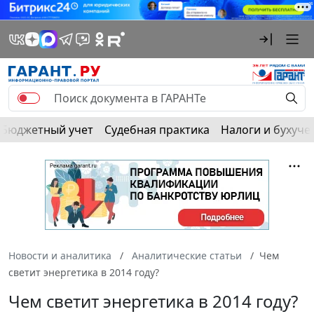
Бюджетный учет
Судебная практика
Налоги и бухуче
Новости и аналитика
Аналитические статьи
Чем
светит энергетика в 2014 году?
Чем светит энергетика в 2014 году?