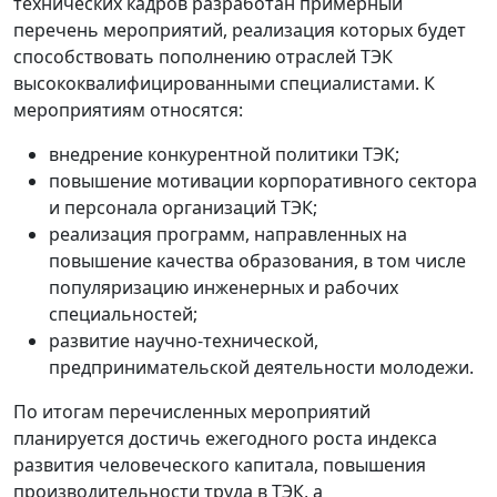
технических кадров разработан примерный
перечень мероприятий, реализация которых будет
способствовать пополнению отраслей ТЭК
высококвалифицированными специалистами. К
мероприятиям относятся:
внедрение конкурентной политики ТЭК;
повышение мотивации корпоративного сектора
и персонала организаций ТЭК;
реализация программ, направленных на
повышение качества образования, в том числе
популяризацию инженерных и рабочих
специальностей;
развитие научно-технической,
предпринимательской деятельности молодежи.
По итогам перечисленных мероприятий
планируется достичь ежегодного роста индекса
развития человеческого капитала, повышения
производительности труда в ТЭК, а