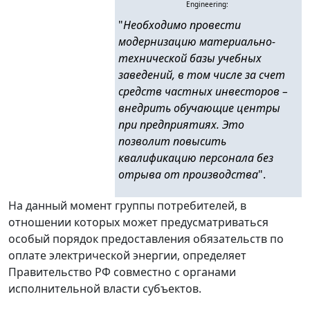
Engineering:
"
Необходимо провести
модернизацию материально-
технической базы учебных
заведений, в том числе за счет
средств частных инвесторов –
внедрить обучающие центры
при предприятиях. Это
позволит повысить
квалификацию персонала без
отрыва от производства
".
На данный момент группы потребителей, в
отношении которых может предусматриваться
особый порядок предоставления обязательств по
оплате электрической энергии, определяет
Правительство РФ совместно с органами
исполнительной власти субъектов.