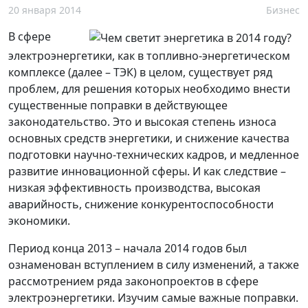
20 января 2014
Бизнес
В сфере
электроэнергетики, как в топливно-энергетическом
комплексе (далее – ТЭК) в целом, существует ряд
проблем, для решения которых необходимо внести
существенные поправки в действующее
законодательство. Это и высокая степень износа
основных средств энергетики, и снижение качества
подготовки научно-технических кадров, и медленное
развитие инновационной сферы. И как следствие –
низкая эффективность производства, высокая
аварийность, снижение конкурентоспособности
экономики.
Период конца 2013 – начала 2014 годов был
ознаменован вступлением в силу изменений, а также
рассмотрением ряда законопроектов в сфере
электроэнергетики. Изучим самые важные поправки.