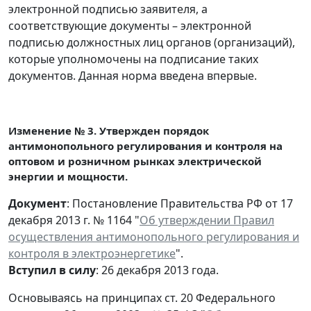
электронной подписью заявителя, а
соответствующие документы – электронной
подписью должностных лиц органов (организаций),
которые уполномочены на подписание таких
документов. Данная норма введена впервые.
Изменение № 3. Утвержден порядок
антимонопольного регулирования и контроля на
оптовом и розничном рынках электрической
энергии и мощности.
Документ
: Постановление Правительства РФ от 17
декабря 2013 г. № 1164 "
Об утверждении Правил
осуществления антимонопольного регулирования и
контроля в электроэнергетике
".
Вступил в силу
: 26 декабря 2013 года.
Основываясь на принципах ст. 20 Федерального