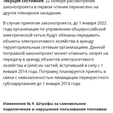
Текущее состояние
: 22 ноября рассмотрение
законопроекта в первом чтении перенесено на
другое пленарное заседание.
В случае принятия законопроекта, до 1 января 2022
года организации по управлению общероссийской
электрической сетью будут обязаны передавать
объекты электросетевого хозяйства в аренду
территориальным сетевым организациям. Данной
поправкой законопроект может отменить запрет на
передачу в аренду объектов электросетевого
хозяйства и (или) их частей, вступивший в силу с 1
января 2014 года. Поправку планируется принять в
связи с невозможностью ликвидации перекрестного
субсидирования до 1 января 2014 года.
Изменение № 9. Штрафы за самовольное
подключение и нарушение пользования топливом