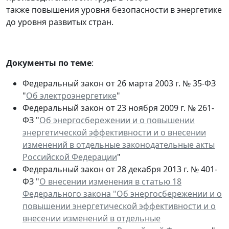
также повышения уровня безопасности в энергетике
до уровня развитых стран.
Документы по теме
:
Федеральный закон от 26 марта 2003 г. № 35-ФЗ
"
Об электроэнергетике
"
Федеральный закон от 23 ноября 2009 г. № 261-
ФЗ "
Об энергосбережении и о повышении
энергетической эффективности и о внесении
изменений в отдельные законодательные акты
Российской Федерации
"
Федеральный закон от 28 декабря 2013 г. № 401-
ФЗ "
О внесении изменения в статью 18
Федерального закона "Об энергосбережении и о
повышении энергетической эффективности и о
внесении изменений в отдельные