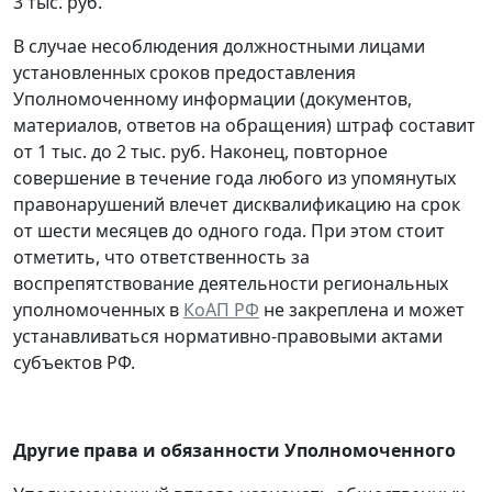
3 тыс. руб.
В случае несоблюдения должностными лицами
установленных сроков предоставления
Уполномоченному информации (документов,
материалов, ответов на обращения) штраф составит
от 1 тыс. до 2 тыс. руб. Наконец, повторное
совершение в течение года любого из упомянутых
правонарушений влечет дисквалификацию на срок
от шести месяцев до одного года. При этом стоит
отметить, что ответственность за
воспрепятствование деятельности региональных
уполномоченных в
КоАП РФ
не закреплена и может
устанавливаться нормативно-правовыми актами
субъектов РФ.
Другие права и обязанности Уполномоченного