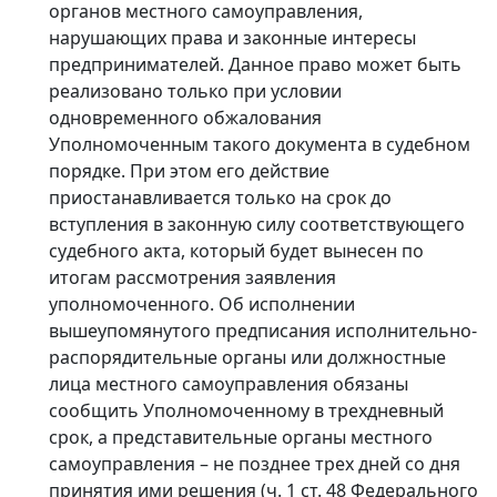
органов местного самоуправления,
нарушающих права и законные интересы
предпринимателей. Данное право может быть
реализовано только при условии
одновременного обжалования
Уполномоченным такого документа в судебном
порядке. При этом его действие
приостанавливается только на срок до
вступления в законную силу соответствующего
судебного акта, который будет вынесен по
итогам рассмотрения заявления
уполномоченного. Об исполнении
вышеупомянутого предписания исполнительно-
распорядительные органы или должностные
лица местного самоуправления обязаны
сообщить Уполномоченному в трехдневный
срок, а представительные органы местного
самоуправления – не позднее трех дней со дня
принятия ими решения (ч. 1 ст. 48 Федерального