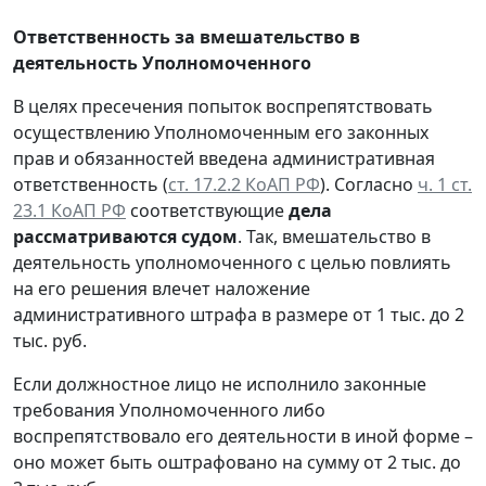
Ответственность за вмешательство в
деятельность Уполномоченного
В целях пресечения попыток воспрепятствовать
осуществлению Уполномоченным его законных
прав и обязанностей введена административная
ответственность (
ст. 17.2.2 КоАП РФ
). Согласно
ч. 1 ст.
23.1 КоАП РФ
соответствующие
дела
рассматриваются судом
. Так, вмешательство в
деятельность уполномоченного с целью повлиять
на его решения влечет наложение
административного штрафа в размере от 1 тыс. до 2
тыс. руб.
Если должностное лицо не исполнило законные
требования Уполномоченного либо
воспрепятствовало его деятельности в иной форме –
оно может быть оштрафовано на сумму от 2 тыс. до