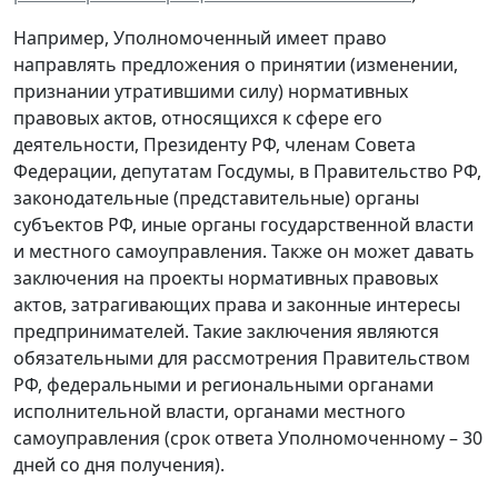
Например, Уполномоченный имеет право
направлять предложения о принятии (изменении,
признании утратившими силу) нормативных
правовых актов, относящихся к сфере его
деятельности, Президенту РФ, членам Совета
Федерации, депутатам Госдумы, в Правительство РФ,
законодательные (представительные) органы
субъектов РФ, иные органы государственной власти
и местного самоуправления. Также он может давать
заключения на проекты нормативных правовых
актов, затрагивающих права и законные интересы
предпринимателей. Такие заключения являются
обязательными для рассмотрения Правительством
РФ, федеральными и региональными органами
исполнительной власти, органами местного
самоуправления (срок ответа Уполномоченному – 30
дней со дня получения).