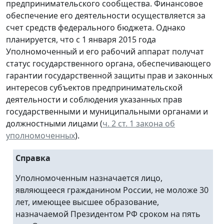
предпринимательского сообщества. Финансовое
обеспечение его деятельности осуществляется за
счет средств федерального бюджета. Однако
планируется, что с 1 января 2015 года
Уполномоченный и его рабочий аппарат получат
статус государственного органа, обеспечивающего
гарантии государственной защиты прав и законных
интересов субъектов предпринимательской
деятельности и соблюдения указанных прав
государственными и муниципальными органами и
должностными лицами (
ч. 2 ст. 1 закона об
уполномоченных
).
Справка
Уполномоченным назначается лицо,
являющееся гражданином России, не моложе 30
лет, имеющее высшее образование,
назначаемой Президентом РФ сроком на пять