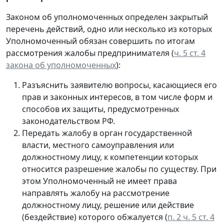
Законом об уполномоченных определен закрытый
перечень действий, одно или несколько из которых
Уполномоченный обязан совершить по итогам
рассмотрения жалобы предпринимателя (
ч. 5 ст. 4
закона об уполномоченных
):
Разъяснить заявителю вопросы, касающиеся его
прав и законных интересов, в том числе форм и
способов их защиты, предусмотренных
законодательством РФ.
Передать жалобу в орган государственной
власти, местного самоуправления или
должностному лицу, к компетенции которых
относится разрешение жалобы по существу. При
этом Уполномоченный не имеет права
направлять жалобу на рассмотрение
должностному лицу, решение или действие
(бездействие) которого обжалуется (
п. 2 ч. 5 ст. 4