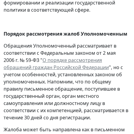
формировании и реализации государственной
политики в соответствующей сфере.
Порядок рассмотрения жалоб Уполномоченным
Обращения Уполномоченный рассматривает в
соответствии с Федеральным законом от 2 мая
2006 г. № 59-ФЗ "
О порядке рассмотрения
обращений граждан Российской Федерации
", но с
учетом особенностей, установленных законом об
уполномоченных. Напомним, что по общему
правилу письменное обращение, поступившее в
государственный орган, орган местного
самоуправления или должностному лицу в
соответствии с их компетенцией, рассматривается в
течение 30 дней со дня регистрации.
Жалоба может быть направлена как в письменном