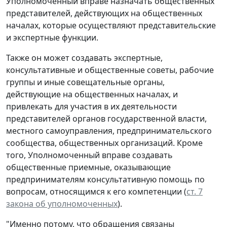
Уполномоченный вправе назначать общественных
представителей, действующих на общественных
началах, которые осуществляют представительские
и экспертные функции.
Также он может создавать экспертные,
консультативные и общественные советы, рабочие
группы и иные совещательные органы,
действующие на общественных началах, и
привлекать для участия в их деятельности
представителей органов государственной власти,
местного самоуправления, предпринимательского
сообщества, общественных организаций. Кроме
того, Уполномоченный вправе создавать
общественные приемные, оказывающие
предпринимателям консультативную помощь по
вопросам, относящимся к его компетенции (
ст. 7
закона об уполномоченных
).
"Именно потому, что обращения связаны