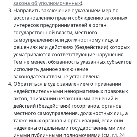
закона об уполномоченных
).
Направить заключение с указанием мер по
восстановлению прав и соблюдению законных
интересов предпринимателей в орган
государственной власти, местного
самоуправления или должностному лицу, в
решениях или действиях (бездействии) которых
усматриваются соответствующие нарушения.
Тем не менее, обязанность указанных субъектов
исполнять данное заключение
законодательством не установлена.
Обратиться в суд с заявлением о признании
недействительными ненормативных правовых
актов, признании незаконными решений и
действий (бездействия) госорганов, органов
местного самоуправления, должностных лиц, а
также иных органов и организаций, если они
наделены отдельными государственными или
иными публичными полномочиями (см.
гл. 24