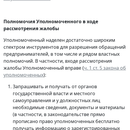
Полномочия Уполномоченного в ходе
рассмотрения жалобы
Уполномоченный наделен достаточно широким
спектром инструментов для разрешения обращений
предпринимателей, в том числе и рядом властных
полномочий. В частности, входе рассмотрения
жалобы Уполномоченный вправе (
ч. 1 ст. 5 закона об
уполномоченных
):
Запрашивать и получать от органов
государственной власти и местного
самоуправления и у должностных лиц
необходимые сведения, документы и материалы
(в частности, в законодательстве прямо
прописано право уполномоченных бесплатно
получать информацию о зарегистрированных