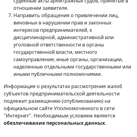
судебные акты арбитражных судов, принятые в
отношении заявителя.
Направить обращения о привлечении лиц,
виновных в нарушении прав и законных
интересов предпринимателей, к
дисциплинарной, административной или
уголовной ответственности в органы
государственной власти, местного
самоуправления, иные органы, организации,
наделенные отдельными государственными или
иными публичными полномочиями.
Информация о результатах рассмотрения жалоб
субъектов предпринимательской деятельности
подлежит размещению (опубликованию) на
официальном сайте Уполномоченного в сети
"Интернет". Необходимым условием является
обезличивание персональных данных
.