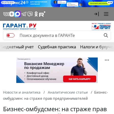
РЕКЛАМА
Бюджетный учет
Судебная практика
Налоги и бухуче
Новости и аналитика
Аналитические статьи
Бизнес-
омбудсмен: на страже прав предпринимателей
Бизнес-омбудсмен: на страже прав