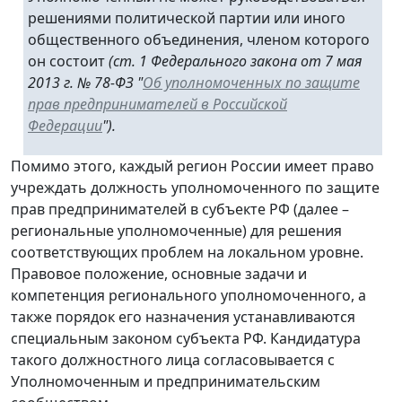
решениями политической партии или иного
общественного объединения, членом которого
он состоит
(ст. 1 Федерального закона от 7 мая
2013 г. № 78-ФЗ "
Об уполномоченных по защите
прав предпринимателей в Российской
Федерации
").
Помимо этого, каждый регион России имеет право
учреждать должность уполномоченного по защите
прав предпринимателей в субъекте РФ (далее –
региональные уполномоченные) для решения
соответствующих проблем на локальном уровне.
Правовое положение, основные задачи и
компетенция регионального уполномоченного, а
также порядок его назначения устанавливаются
специальным законом субъекта РФ. Кандидатура
такого должностного лица согласовывается с
Уполномоченным и предпринимательским