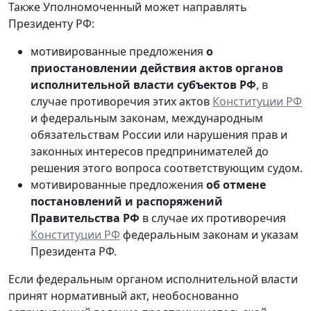
Также Уполномоченный может направлять
Президенту РФ:
мотивированные предложения
о
приостановлении действия актов органов
исполнительной власти субъектов РФ
, в
случае противоречия этих актов
Конституции РФ
и федеральным законам, международным
обязательствам России или нарушения прав и
законных интересов предпринимателей до
решения этого вопроса соответствующим судом.
мотивированные предложения
об отмене
постановлений и распоряжений
Правительства РФ
в случае их противоречия
Конституции РФ
федеральным законам и указам
Президента РФ.
Если федеральным органом исполнительной власти
принят нормативный акт, необоснованно