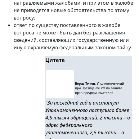
направляемыми жалобами, и при этом в жалобе
не приводятся новые обстоятельства по этому
вопросу;
ответ по существу поставленного в жалобе
вопроса не может быть дан без разглашения
сведений, составляющих государственную или
иную охраняемую федеральным законом тайну.
Цитата
Борис Титов
, Уполномоченный
при Президенте РФ по защите
прав предпринимателей
"За последний год в институт
Уполномоченного поступило более
4,5 тысяч обращений. 2 тысячи – в
адрес федерального
уполномоченного, 2,5 тысячи
–
в