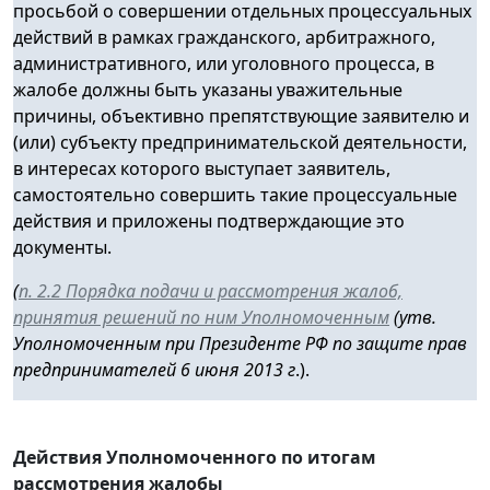
просьбой о совершении отдельных процессуальных
действий в рамках гражданского, арбитражного,
административного, или уголовного процесса, в
жалобе должны быть указаны уважительные
причины, объективно препятствующие заявителю и
(или) субъекту предпринимательской деятельности,
в интересах которого выступает заявитель,
самостоятельно совершить такие процессуальные
действия и приложены подтверждающие это
документы.
(
п. 2.2 Порядка подачи и рассмотрения жалоб,
принятия решений по ним Уполномоченным
(утв.
Уполномоченным при Президенте РФ по защите прав
предпринимателей 6 июня 2013 г
.).
Действия Уполномоченного по итогам
рассмотрения жалобы