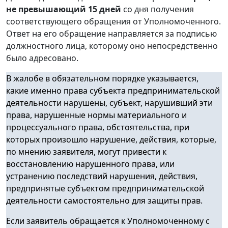
не превышающий 15 дней
со дня получения
соответствующего обращения от Уполномоченного.
Ответ на его обращение направляется за подписью
должностного лица, которому оно непосредственно
было адресовано.
В жалобе в обязательном порядке указывается,
какие именно права субъекта предпринимательской
деятельности нарушены, субъект, нарушивший эти
права, нарушенные нормы материального и
процессуального права, обстоятельства, при
которых произошло нарушение, действия, которые,
по мнению заявителя, могут привести к
восстановлению нарушенного права, или
устранению последствий нарушения, действия,
предпринятые субъектом предпринимательской
деятельности самостоятельно для защиты прав.
Если заявитель обращается к Уполномоченному с