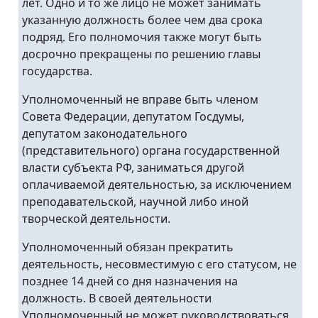
лет. Одно и то же лицо не может занимать
указанную должность более чем два срока
подряд. Его полномочия также могут быть
досрочно прекращены по решению главы
государства.
Уполномоченный не вправе быть членом
Совета Федерации, депутатом Госдумы,
депутатом законодательного
(представительного) органа государственной
власти субъекта РФ, заниматься другой
оплачиваемой деятельностью, за исключением
преподавательской, научной либо иной
творческой деятельности.
Уполномоченный обязан прекратить
деятельность, несовместимую с его статусом, не
позднее 14 дней со дня назначения на
должность. В своей деятельности
Уполномоченный не может руководствоваться