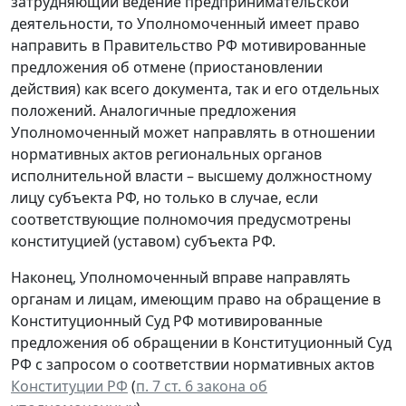
затрудняющий ведение предпринимательской
деятельности, то Уполномоченный имеет право
направить в Правительство РФ мотивированные
предложения об отмене (приостановлении
действия) как всего документа, так и его отдельных
положений. Аналогичные предложения
Уполномоченный может направлять в отношении
нормативных актов региональных органов
исполнительной власти – высшему должностному
лицу субъекта РФ, но только в случае, если
соответствующие полномочия предусмотрены
конституцией (уставом) субъекта РФ.
Наконец, Уполномоченный вправе направлять
органам и лицам, имеющим право на обращение в
Конституционный Суд РФ мотивированные
предложения об обращении в Конституционный Суд
РФ с запросом о соответствии нормативных актов
Конституции РФ
(
п. 7 ст. 6 закона об