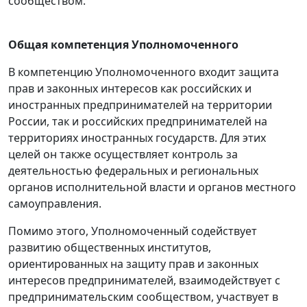
сообществом.
Общая компетенция Уполномоченного
В компетенцию Уполномоченного входит защита
прав и законных интересов как российских и
иностранных предпринимателей на территории
России, так и российских предпринимателей на
территориях иностранных государств. Для этих
целей он также осуществляет контроль за
деятельностью федеральных и региональных
органов исполнительной власти и органов местного
самоуправления.
Помимо этого, Уполномоченный содействует
развитию общественных институтов,
ориентированных на защиту прав и законных
интересов предпринимателей, взаимодействует с
предпринимательским сообществом, участвует в