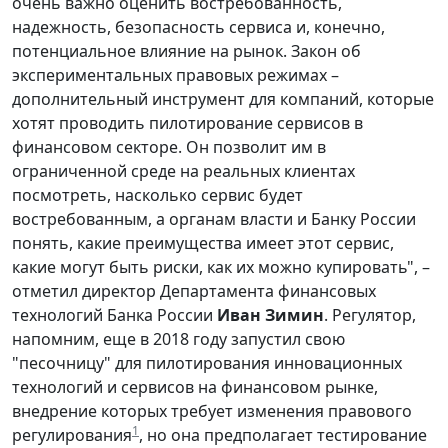
очень важно оценить востребованность,
надежность, безопасность сервиса и, конечно,
потенциальное влияние на рынок. Закон об
экспериментальных правовых режимах –
дополнительный инструмент для компаний, которые
хотят проводить пилотирование сервисов в
финансовом секторе. Он позволит им в
ограниченной среде на реальных клиентах
посмотреть, насколько сервис будет
востребованным, а органам власти и Банку России
понять, какие преимущества имеет этот сервис,
какие могут быть риски, как их можно купировать", –
отметил директор Департамента финансовых
технологий Банка России
Иван Зимин
. Регулятор,
напомним, еще в 2018 году запустил свою
"песочницу" для пилотирования инновационных
технологий и сервисов на финансовом рынке,
внедрение которых требует изменения правового
1
регулирования
, но она предполагает тестирование