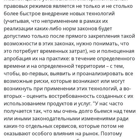
правовых режимов является не только и не столько
более быстрое внедрение новых технологий
(учитывая, что неприменение в рамках их
реализации каких-либо норм законов будет
допустимо только после прямого закрепления такой
возможности в этих законах, нужно понимать, что
это потребует временных затрат), но и полноценная
апробация их на практике: в течение определенного
времени и на определенной территории – с тем,
чтобы, во-первых, выявить и проанализировать все
возможные риски, которые возникают или могут
возникнуть при применении этих технологий, а во-
вторых – оценить востребованность созданных с их
использованием продуктов и услуг. "У нас часто
получается так, что мы очень долго бьемся над теми
или иными законодательными изменениями ради
каких-то отдельных сервисов, которые потом не
оказывают особого влияния на рынок. Поэтому