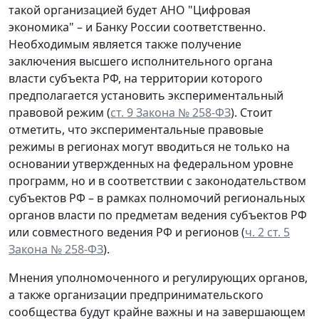
такой организацией будет АНО "Цифровая
экономика" – и Банку России соответственно.
Необходимым является также получение
заключения высшего исполнительного органа
власти субъекта РФ, на территории которого
предполагается установить экспериментальный
правовой режим (
ст. 9 Закона № 258-ФЗ
). Стоит
отметить, что экспериментальные правовые
режимы в регионах могут вводиться не только на
основании утвержденных на федеральном уровне
программ, но и в соответствии с законодательством
субъектов РФ – в рамках полномочий региональных
органов власти по предметам ведения субъектов РФ
или совместного ведения РФ и регионов (
ч. 2 ст. 5
Закона № 258-ФЗ
).
Мнения уполномоченного и регулирующих органов,
а также организации предпринимательского
сообщества будут крайне важны и на завершающем