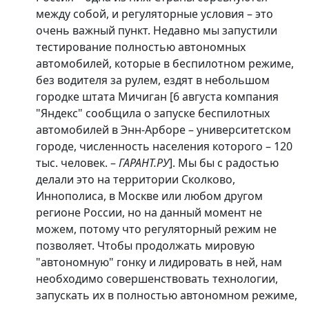
между собой, и регуляторные условия – это
очень важный пункт. Недавно мы запустили
тестирование полностью автономных
автомобилей, которые в беспилотном режиме,
без водителя за рулем, ездят в небольшом
городке штата Мичиган [6 августа компания
"Яндекс" сообщила о запуске беспилотных
автомобилей в Энн-Арборе – университетском
городе, численность населения которого – 120
тыс. человек. –
ГАРАНТ.РУ
]. Мы бы с радостью
делали это на территории Сколково,
Иннополиса, в Москве или любом другом
регионе России, но на данный момент не
можем, потому что регуляторный режим не
позволяет. Чтобы продолжать мировую
"автономную" гонку и лидировать в ней, нам
необходимо совершенствовать технологии,
запускать их в полностью автономном режиме,