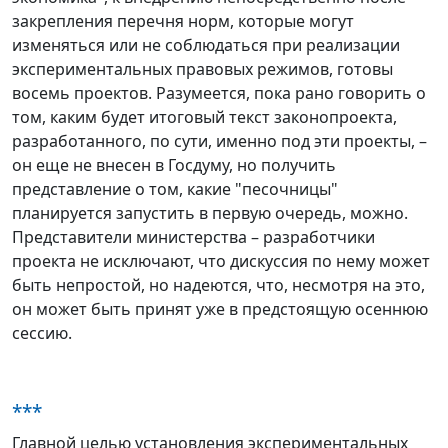
закрепления перечня норм, которые могут
изменяться или не соблюдаться при реализации
экспериментальных правовых режимов, готовы
восемь проектов. Разумеется, пока рано говорить о
том, каким будет итоговый текст законопроекта,
разработанного, по сути, именно под эти проекты, –
он еще не внесен в Госдуму, но получить
представление о том, какие "песочницы"
планируется запустить в первую очередь, можно.
Представители министерства – разработчики
проекта не исключают, что дискуссия по нему может
быть непростой, но надеются, что, несмотря на это,
он может быть принят уже в предстоящую осеннюю
сессию.
***
Главной целью установления экспериментальных