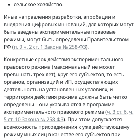
сельское хозяйство.
Иные направления разработки, апробации и
внедрения цифровых инноваций, для которых могут
быть введены экспериментальные правовые
режимы, могут быть определены Правительством
РФ (
п. 9 ч. 2 ст. 1 Закона № 258-ФЗ
).
Конкретные срок действия экспериментального
правового режима (максимальный не может
превышать трех лет), круг его субъектов, то есть
органов, организаций и ИП, осуществляющих
деятельность на установленных условиях, и
территория действия режима должны быть четко
определены – они указываются в программе
экспериментального правового режима (
ч. 3 ст. 6
,
ч.
5 ст. 10 Закона № 258-ФЗ
). При этом допускается
возможность присоединения к уже действующему
режиму иных лиц в качестве его субъектов при