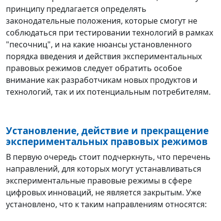
принципу предлагается определять
законодательные положения, которые смогут не
соблюдаться при тестировании технологий в рамках
"песочниц", и на какие нюансы установленного
порядка введения и действия экспериментальных
правовых режимов следует обратить особое
внимание как разработчикам новых продуктов и
технологий, так и их потенциальным потребителям.
Установление, действие и прекращение
экспериментальных правовых режимов
В первую очередь стоит подчеркнуть, что перечень
направлений, для которых могут устанавливаться
экспериментальные правовые режимы в сфере
цифровых инноваций, не является закрытым. Уже
установлено, что к таким направлениям относятся: