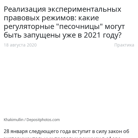
Реализация экспериментальных
правовых режимов: какие
регуляторные "песочницы" могут
быть запущены уже в 2021 году?
18 августа 2020
Практика
Khakimullin / Depositphotos.com
28 января следующего года вступит в силу закон об