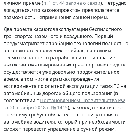
личном приеме (
п. 1 ст. 44 закона о связи
). Нетрудно
догадаться, что законопроектом предполагается
возможность неприменения данной нормы.
Два проекта касаются эксплуатации беспилотного
транспорта: наземного и воздушного. Первый
предусматривает апробацию технологий полностью
автономного управления – сейчас, напомним,
несмотря на то что разработка и тестирование
высокоавтоматизированных транспортных средств
осуществляется уже довольно продолжительное
время, в том числе в рамках проведения
эксперимента по опытной эксплуатации таких ТС на
автомобильных дорогах общего пользования (в
соответствии с
Постановлением Правительства РФ
от 26 ноября 2018 г. № 1415
), законодательство по-
прежнему требует обязательного присутствия в
автомобиле водителя, который при необходимости
сможет перевести управление в ручной режим.