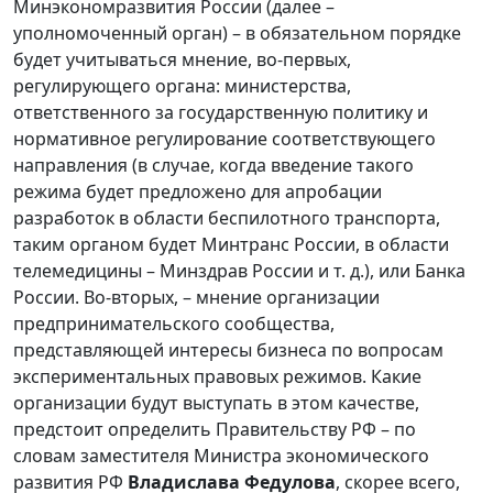
Минэкономразвития России (далее –
уполномоченный орган) – в обязательном порядке
будет учитываться мнение, во-первых,
регулирующего органа: министерства,
ответственного за государственную политику и
нормативное регулирование соответствующего
направления (в случае, когда введение такого
режима будет предложено для апробации
разработок в области беспилотного транспорта,
таким органом будет Минтранс России, в области
телемедицины – Минздрав России и т. д.), или Банка
России. Во-вторых, – мнение организации
предпринимательского сообщества,
представляющей интересы бизнеса по вопросам
экспериментальных правовых режимов. Какие
организации будут выступать в этом качестве,
предстоит определить Правительству РФ – по
словам заместителя Министра экономического
развития РФ
Владислава Федулова
, скорее всего,