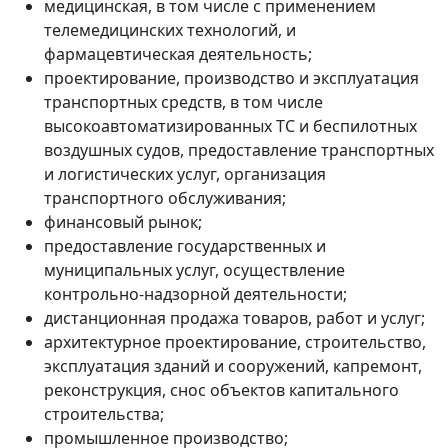
медицинская, в том числе с применением
телемедицинских технологий, и
фармацевтическая деятельность;
проектирование, производство и эксплуатация
транспортных средств, в том числе
высокоавтоматизированных ТС и беспилотных
воздушных судов, предоставление транспортных
и логистических услуг, организация
транспортного обслуживания;
финансовый рынок;
предоставление государственных и
муниципальных услуг, осуществление
контрольно-надзорной деятельности;
дистанционная продажа товаров, работ и услуг;
архитектурное проектирование, строительство,
эксплуатация зданий и сооружений, капремонт,
реконструкция, снос объектов капитального
строительства;
промышленное производство;