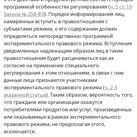
программой особенностях регулирования (
ч. 5 ст. 19
Закона № 258-ФЗ
). Порядок информирования лиц,
намеренных вступить в правоотношения с
субъектами режима, о его содержании должен
определяться непосредственно программой
экспериментального правового режима. Вступление
уведомленных надлежащим образом лиц в такие
правоотношения будет расцениваться как их
согласие на применение специального
регулирования к этим отношениям, в связи с чем
данные лица признаются участниками
экспериментального правового режима (
ч. 2-3
указанной статьи
). Таким образом, вероятность того,
что граждане или организации окажутся
потребителями продуктов или услуг, произведенных
или оказываемых в рамках экспериментального
правового режима, не предполагая этого,
исключается.