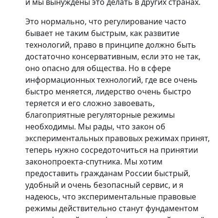
и мы вынуждены это делать в других странах.
Это нормально, что регулирование часто
бывает не таким быстрым, как развитие
технологий, право в принципе должно быть
достаточно консервативным, если это не так,
оно опасно для общества. Но в сфере
информационных технологий, где все очень
быстро меняется, лидерство очень быстро
теряется и его сложно завоевать,
благоприятные регуляторные режимы
необходимы. Мы рады, что закон об
экспериментальных правовых режимах принят,
теперь нужно сосредоточиться на принятии
законопроекта-спутника. Мы хотим
предоставить гражданам России быстрый,
удобный и очень безопасный сервис, и я
надеюсь, что экспериментальные правовые
режимы действительно станут фундаментом