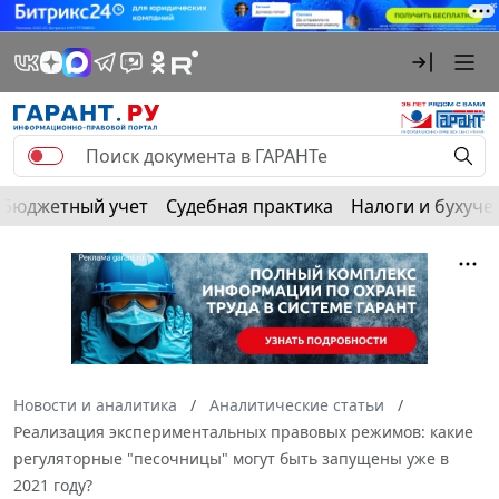
Бюджетный учет
Судебная практика
Налоги и бухуче
Новости и аналитика
Аналитические статьи
Реализация экспериментальных правовых режимов: какие
регуляторные "песочницы" могут быть запущены уже в
2021 году?