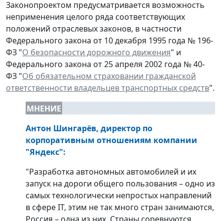
Законопроектом предусматривается возможность
неприменения целого ряда соответствующих
положений отраслевых законов, в частности
Федерального закона от 10 декабря 1995 года № 196-
ФЗ "
О безопасности дорожного движения
" и
Федерального закона от 25 апреля 2002 года № 40-
ФЗ "
Об обязательном страховании гражданской
ответственности владельцев транспортных средств
".
МНЕНИЕ
Антон Шингарёв, директор по
корпоративным отношениям компании
"Яндекс"
:
"Разработка автономных автомобилей и их
запуск на дороги общего пользования – одно из
самых технологически непростых направлений
в сфере IT, этим не так много стран занимаются,
Россия – одна из них. Страны соревнуются