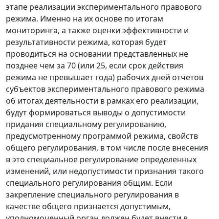
этапе реализации экспериментального правового
режима. Именно на их основе по итогам
мониторинга, а также оценки эффективности и
результативности режима, которая будет
проводиться на основании представленных не
позднее чем за 70 (или 25, если срок действия
режима не превышает года) рабочих дней отчетов
субъектов экспериментального правового режима
об итогах деятельности в рамках его реализации,
будут формироваться выводы о допустимости
придания специальному регулированию,
предусмотренному программой режима, свойств
общего регулирования, в том числе после внесения
в это специальное регулирование определенных
изменений, или недопустимости признания такого
специального регулирования общим. Если
закрепление специального регулирования в
качестве общего признается допустимым,
уполномоченный орган должен будет внести в