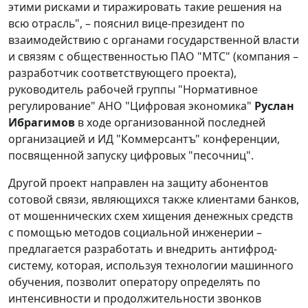
этими рисками и тиражировать такие решения на
всю отрасль", – пояснил вице-президент по
взаимодействию с органами государственной власти
и связям с общественностью ПАО "МТС" (компания –
разработчик соответствующего проекта),
руководитель рабочей группы "Нормативное
регулирование" АНО "Цифровая экономика"
Руслан
Ибрагимов
в ходе организованной последней
организацией и ИД "Коммерсантъ" конференции,
посвященной запуску цифровых "песочниц".
Другой проект направлен на защиту абонентов
сотовой связи, являющихся также клиентами банков,
от мошеннических схем хищения денежных средств
с помощью методов социальной инженерии –
предлагается разработать и внедрить антифрод-
систему, которая, используя технологии машинного
обучения, позволит оператору определять по
интенсивности и продолжительности звонков