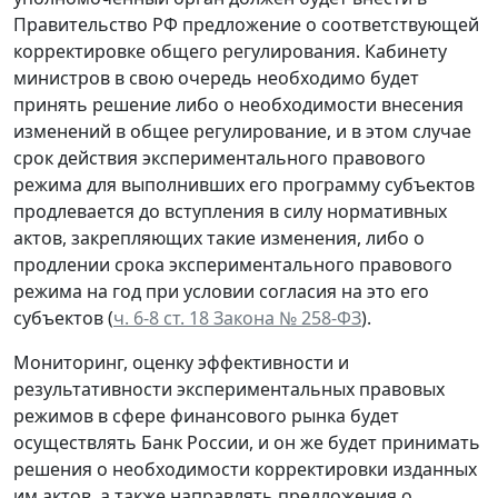
Правительство РФ предложение о соответствующей
корректировке общего регулирования. Кабинету
министров в свою очередь необходимо будет
принять решение либо о необходимости внесения
изменений в общее регулирование, и в этом случае
срок действия экспериментального правового
режима для выполнивших его программу субъектов
продлевается до вступления в силу нормативных
актов, закрепляющих такие изменения, либо о
продлении срока экспериментального правового
режима на год при условии согласия на это его
субъектов (
ч. 6-8 ст. 18 Закона № 258-ФЗ
).
Мониторинг, оценку эффективности и
результативности экспериментальных правовых
режимов в сфере финансового рынка будет
осуществлять Банк России, и он же будет принимать
решения о необходимости корректировки изданных
им актов, а также направлять предложения о