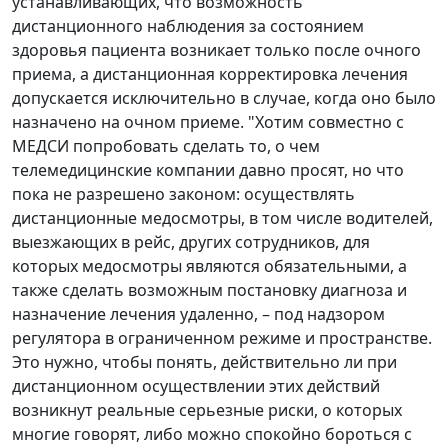
устанавливающих, что возможность
дистанционного наблюдения за состоянием
здоровья пациента возникает только после очного
приема, а дистанционная корректировка лечения
допускается исключительно в случае, когда оно было
назначено на очном приеме. "Хотим совместно с
МЕДСИ попробовать сделать то, о чем
телемедицинские компании давно просят, но что
пока не разрешено законом: осуществлять
дистанционные медосмотры, в том числе водителей,
выезжающих в рейс, других сотрудников, для
которых медосмотры являются обязательными, а
также сделать возможным постановку диагноза и
назначение лечения удаленно, – под надзором
регулятора в ограниченном режиме и пространстве.
Это нужно, чтобы понять, действительно ли при
дистанционном осуществлении этих действий
возникнут реальные серьезные риски, о которых
многие говорят, либо можно спокойно бороться с