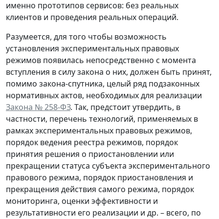
именно прототипов сервисов: без реальных
клиентов и проведения реальных операций.
Разумеется, для того чтобы возможность
установления экспериментальных правовых
режимов появилась непосредственно с момента
вступления в силу закона о них, должен быть принят,
помимо закона-спутника, целый ряд подзаконных
нормативных актов, необходимых для реализации
Закона № 258-ФЗ
. Так, предстоит утвердить, в
частности, перечень технологий, применяемых в
рамках экспериментальных правовых режимов,
порядок ведения реестра режимов, порядок
принятия решения о приостановлении или
прекращении статуса субъекта экспериментального
правового режима, порядок приостановления и
прекращения действия самого режима, порядок
мониторинга, оценки эффективности и
результативности его реализации и др. – всего, по