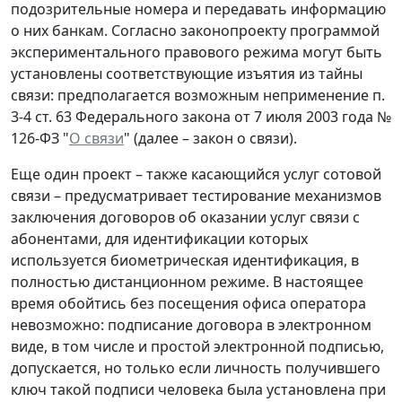
подозрительные номера и передавать информацию
о них банкам. Согласно законопроекту программой
экспериментального правового режима могут быть
установлены соответствующие изъятия из тайны
связи: предполагается возможным неприменение п.
3-4 ст. 63 Федерального закона от 7 июля 2003 года №
126-ФЗ "
О связи
" (далее – закон о связи).
Еще один проект – также касающийся услуг сотовой
связи – предусматривает тестирование механизмов
заключения договоров об оказании услуг связи с
абонентами, для идентификации которых
используется биометрическая идентификация, в
полностью дистанционном режиме. В настоящее
время обойтись без посещения офиса оператора
невозможно: подписание договора в электронном
виде, в том числе и простой электронной подписью,
допускается, но только если личность получившего
ключ такой подписи человека была установлена при