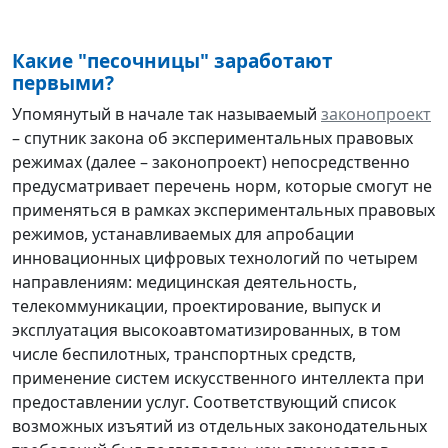
Какие "песочницы" заработают
первыми?
Упомянутый в начале так называемый
законопроект
– спутник закона об экспериментальных правовых
режимах (далее – законопроект) непосредственно
предусматривает перечень норм, которые смогут не
применяться в рамках экспериментальных правовых
режимов, устанавливаемых для апробации
инновационных цифровых технологий по четырем
направлениям: медицинская деятельность,
телекоммуникации, проектирование, выпуск и
эксплуатация высокоавтоматизированных, в том
числе беспилотных, транспортных средств,
применение систем искусственного интеллекта при
предоставлении услуг. Соответствующий список
возможных изъятий из отдельных законодательных