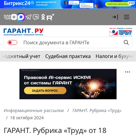
Бюджетный учет
Судебная практика
Налоги и бухуче
Информационные рассылки
ГАРАНТ. Рубрика «Труд»
18 октября 2024
ГАРАНТ. Рубрика «Труд» от 18