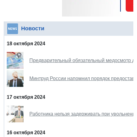
Новости
18 октября 2024
Предварительный обязательный медосмотр до
Минтруд России напомнил порядок предостав
17 октября 2024
Работника нельзя задерживать при увольнени
16 октября 2024