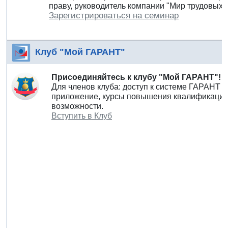
праву, руководитель компании "Мир трудовых 
Зарегистрироваться на семинар
Клуб "Мой ГАРАНТ"
Присоединяйтесь к клубу "Мой ГАРАНТ"!
Для членов клуба: доступ к системе ГАРАНТ 
приложение, курсы повышения квалификации 
возможности.
Вступить в Клуб