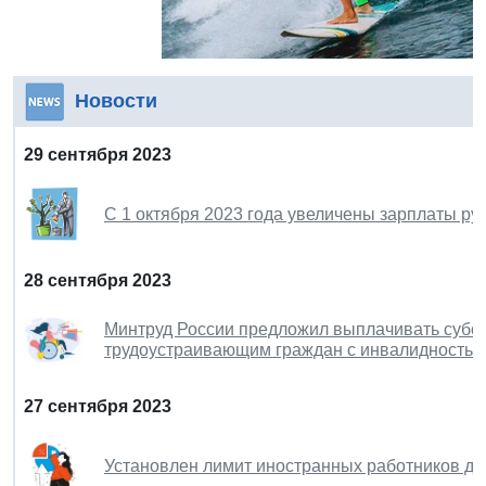
Новости
29 сентября 2023
С 1 октября 2023 года увеличены зарплаты р
28 сентября 2023
Минтруд России предложил выплачивать субс
трудоустраивающим граждан с инвалидностью
27 сентября 2023
Установлен лимит иностранных работников для