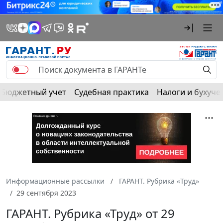
Бюджетный учет
Судебная практика
Налоги и бухуче
Информационные рассылки
ГАРАНТ. Рубрика «Труд»
29 сентября 2023
ГАРАНТ. Рубрика «Труд» от 29