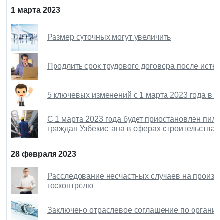
1 марта 2023
Размер суточных могут увеличить
Продлить срок трудового договора после истеч
5 ключевых изменений с 1 марта 2023 года в з
С 1 марта 2023 года будет приостановлен пил
граждан Узбекистана в сферах строительства
28 февраля 2023
Расследование несчастных случаев на произв
госконтролю
Заключено отраслевое соглашение по организ