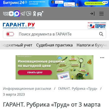
Бюджетный учет
Судебная практика
Налоги и бухуче
Информационные рассылки
ГАРАНТ. Рубрика «Труд»
3 марта 2023
ГАРАНТ. Рубрика «Труд» от 3 марта