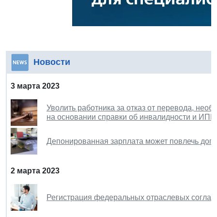
Новости
3 марта 2023
Уволить работника за отказ от перевода, необ
на основании справки об инвалидности и ИПР
Депонированная зарплата может повлечь доп
2 марта 2023
Регистрация федеральных отраслевых соглаше