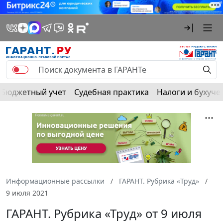
Бюджетный учет
Судебная практика
Налоги и бухуче
Информационные рассылки
ГАРАНТ. Рубрика «Труд»
9 июля 2021
ГАРАНТ. Рубрика «Труд» от 9 июля