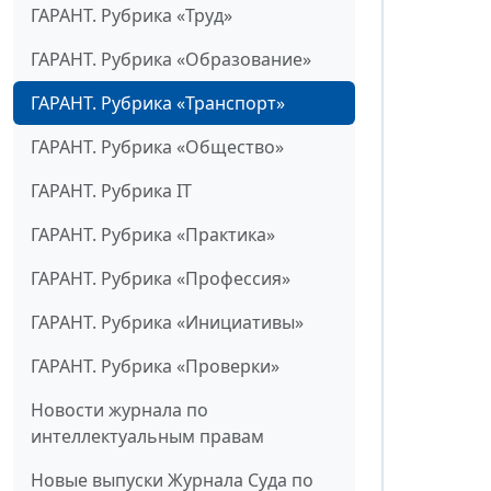
ГАРАНТ. Рубрика «Труд»
ГАРАНТ. Рубрика «Образование»
ГАРАНТ. Рубрика «Транспорт»
ГАРАНТ. Рубрика «Общество»
ГАРАНТ. Рубрика IT
ГАРАНТ. Рубрика «Практика»
ГАРАНТ. Рубрика «Профессия»
ГАРАНТ. Рубрика «Инициативы»
ГАРАНТ. Рубрика «Проверки»
Новости журнала по
интеллектуальным правам
Новые выпуски Журнала Суда по