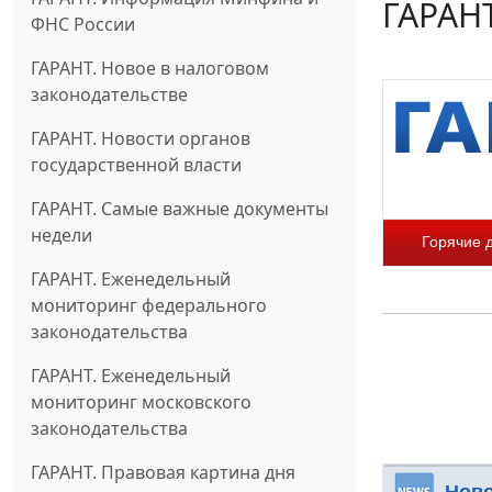
ГАРАНТ
ФНС России
ГАРАНТ. Новое в налоговом
законодательстве
ГАРАНТ. Новости органов
государственной власти
ГАРАНТ. Самые важные документы
недели
Горячие 
ГАРАНТ. Еженедельный
мониторинг федерального
законодательства
ГАРАНТ. Еженедельный
мониторинг московского
законодательства
ГАРАНТ. Правовая картина дня