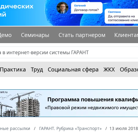
Демо
Семинары
Стать партнером
Клиента
Практика
Труд
Социальная сфера
ЖКХ
Образ
ные рассылки
ГАРАНТ. Рубрика «Транспорт»
13 июля 2018