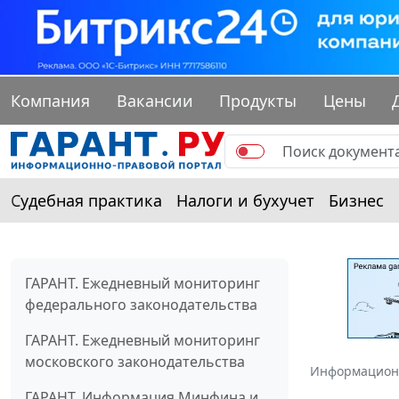
Компания
Вакансии
Продукты
Цены
Судебная практика
Налоги и бухучет
Бизнес
ГАРАНТ. Ежедневный мониторинг
федерального законодательства
ГАРАНТ. Ежедневный мониторинг
московского законодательства
Информацион
ГАРАНТ. Информация Минфина и