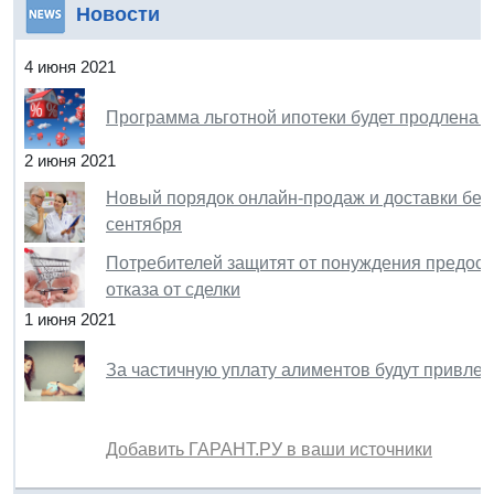
Новости
4 июня 2021
Программа льготной ипотеки будет продлена д
2 июня 2021
Новый порядок онлайн-продаж и доставки безр
сентября
Потребителей защитят от понуждения предост
отказа от сделки
1 июня 2021
За частичную уплату алиментов будут привлека
Добавить ГАРАНТ.РУ в ваши источники