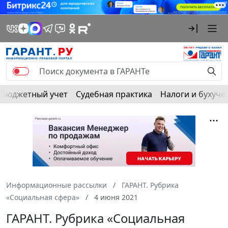
Бюджетный учет
Судебная практика
Налоги и бухуче
Информационные рассылки
ГАРАНТ. Рубрика
«Социальная сфера»
4 июня 2021
ГАРАНТ. Рубрика «Социальная