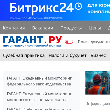
Компания
Вакансии
Продукты
Цены
Судебная практика
Налоги и бухучет
Бизнес
ГАРАНТ. Ежедневный мониторинг
федерального законодательства
ГАРАНТ. Ежедневный мониторинг
московского законодательства
Информацион
ГАРАНТ. Информация Минфина и