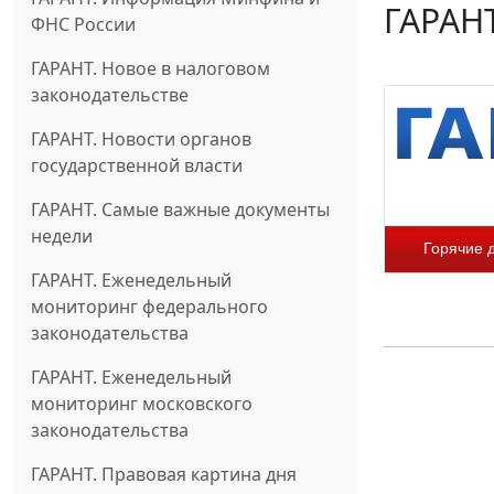
ГАРАНТ
ФНС России
ГАРАНТ. Новое в налоговом
законодательстве
ГАРАНТ. Новости органов
государственной власти
ГАРАНТ. Самые важные документы
недели
Горячие 
ГАРАНТ. Еженедельный
мониторинг федерального
законодательства
ГАРАНТ. Еженедельный
мониторинг московского
законодательства
ГАРАНТ. Правовая картина дня