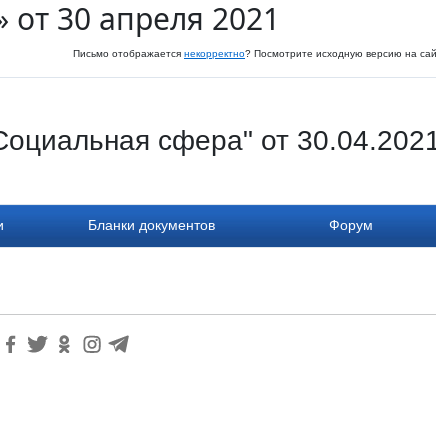
 от 30 апреля 2021
Письмо отображается
некорректно
? Посмотрите исходную версию на сайте
Социальная сфера" от 30.04.2021
и
Бланки документов
Форум