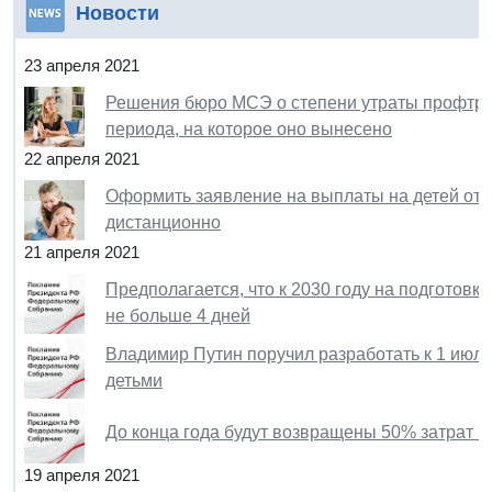
Новости
23 апреля 2021
Решения бюро МСЭ о степени утраты профтру
периода, на которое оно вынесено
22 апреля 2021
Оформить заявление на выплаты на детей от 8
дистанционно
21 апреля 2021
Предполагается, что к 2030 году на подготовк
не больше 4 дней
Владимир Путин поручил разработать к 1 июл
детьми
До конца года будут возвращены 50% затрат н
19 апреля 2021