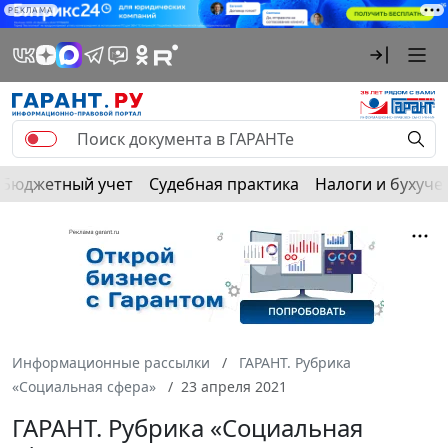
РЕКЛАМА
Бюджетный учет
Судебная практика
Налоги и бухуче
Информационные рассылки
ГАРАНТ. Рубрика
«Социальная сфера»
23 апреля 2021
ГАРАНТ. Рубрика «Социальная