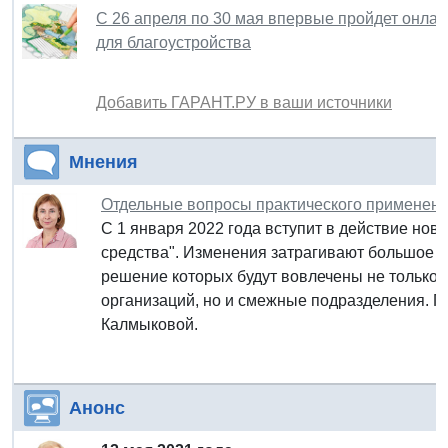
С 26 апреля по 30 мая впервые пройдет онлай
для благоустройства
Добавить ГАРАНТ.РУ в ваши источники
Мнения
Отдельные вопросы практического применени
С 1 января 2022 года вступит в действие но
средства". Изменения затрагивают большое к
решение которых будут вовлечены не только 
организаций, но и смежные подразделения. 
Калмыковой.
Анонс