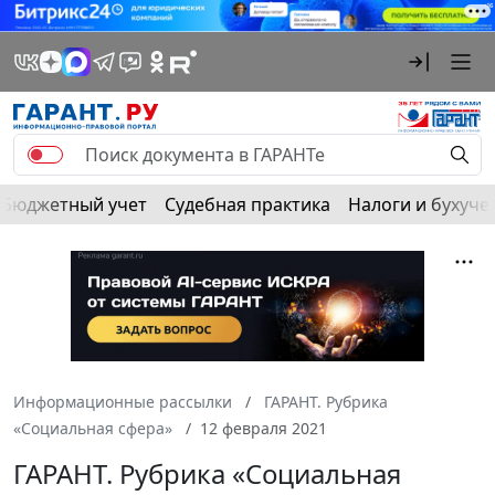
Бюджетный учет
Судебная практика
Налоги и бухуче
Информационные рассылки
ГАРАНТ. Рубрика
«Социальная сфера»
12 февраля 2021
ГАРАНТ. Рубрика «Социальная