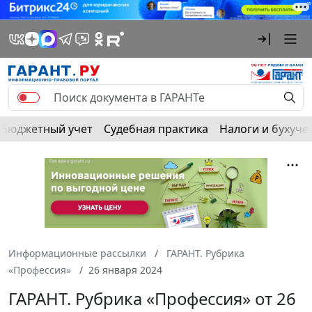
Бюджетный учет
Судебная практика
Налоги и бухуче
Информационные рассылки
ГАРАНТ. Рубрика
«Профессия»
26 января 2024
ГАРАНТ. Рубрика «Профессия» от 26