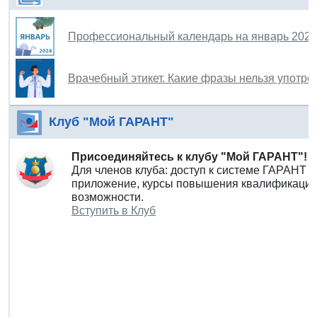
Профессиональный календарь на январь 2024
Врачебный этикет. Какие фразы нельзя употр
Клуб "Мой ГАРАНТ"
Присоединяйтесь к клубу "Мой ГАРАНТ"!
Для членов клуба: доступ к системе ГАРАНТ 
приложение, курсы повышения квалификации 
возможности.
Вступить в Клуб