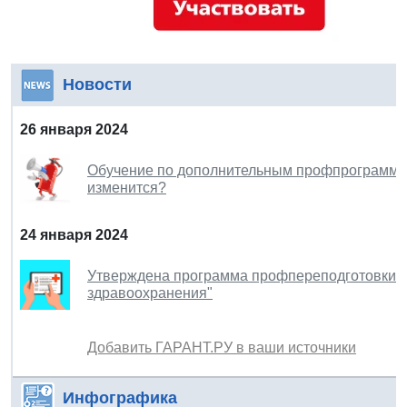
Новости
26 января 2024
Обучение по дополнительным профпрограммам
изменится?
24 января 2024
Утверждена программа профпереподготовки п
здравоохранения"
Добавить ГАРАНТ.РУ в ваши источники
Инфографика