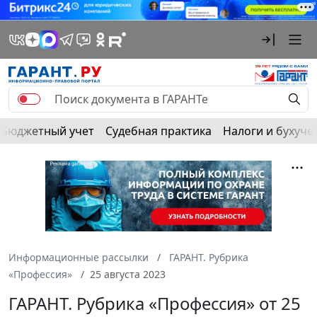
Бюджетный учет
Судебная практика
Налоги и бухуче
Информационные рассылки
ГАРАНТ. Рубрика
«Профессия»
25 августа 2023
ГАРАНТ. Рубрика «Профессия» от 25