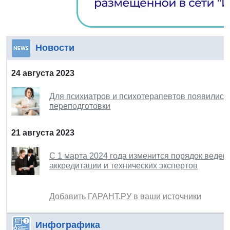
Новости
24 августа 2023
Для психиатров и психотерапевтов появилис
переподготовки
21 августа 2023
С 1 марта 2024 года изменится порядок веден
аккредитации и технических экспертов
Добавить ГАРАНТ.РУ в ваши источники
Инфографика