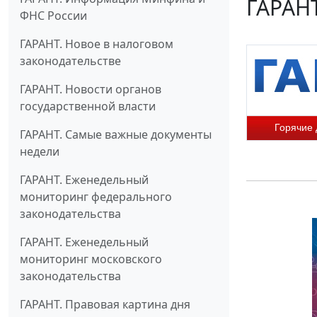
ГАРАНТ
ФНС России
ГАРАНТ. Новое в налоговом
законодательстве
ГАРАНТ. Новости органов
государственной власти
Горячие
ГАРАНТ. Самые важные документы
недели
ГАРАНТ. Еженедельный
мониторинг федерального
законодательства
ГАРАНТ. Еженедельный
мониторинг московского
законодательства
ГАРАНТ. Правовая картина дня