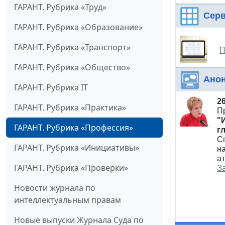
ГАРАНТ. Рубрика «Труд»
Сер
ГАРАНТ. Рубрика «Образование»
ГАРАНТ. Рубрика «Транспорт»
П
ГАРАНТ. Рубрика «Общество»
Ано
ГАРАНТ. Рубрика IT
2
ГАРАНТ. Рубрика «Практика»
П
"
ГАРАНТ. Рубрика «Профессия»
г
С
ГАРАНТ. Рубрика «Инициативы»
н
а
ГАРАНТ. Рубрика «Проверки»
З
Новости журнала по
интеллектуальным правам
Новые выпуски Журнала Суда по