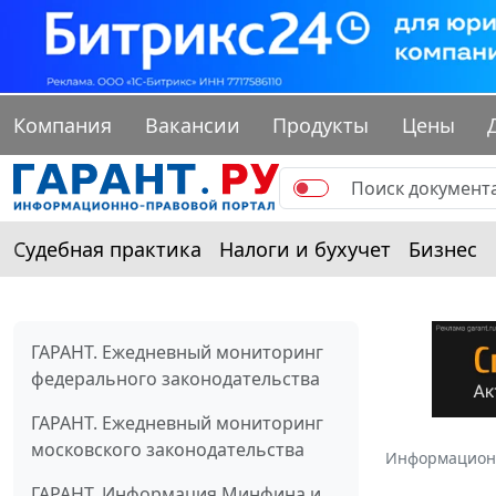
Компания
Вакансии
Продукты
Цены
Судебная практика
Налоги и бухучет
Бизнес
ГАРАНТ. Ежедневный мониторинг
федерального законодательства
ГАРАНТ. Ежедневный мониторинг
московского законодательства
Информацион
ГАРАНТ. Информация Минфина и