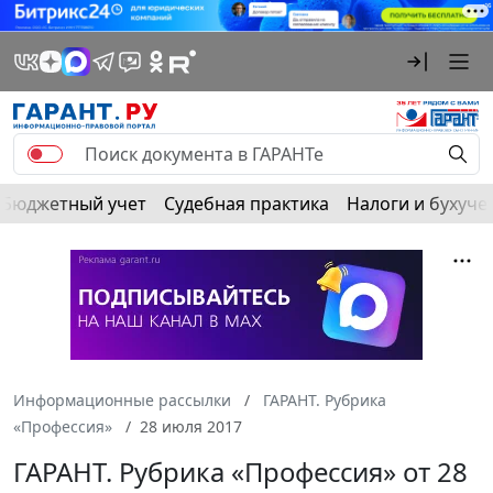
Бюджетный учет
Судебная практика
Налоги и бухуче
Информационные рассылки
ГАРАНТ. Рубрика
«Профессия»
28 июля 2017
ГАРАНТ. Рубрика «Профессия» от 28