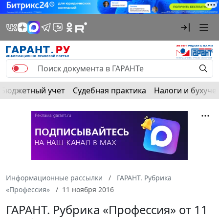
Бюджетный учет
Судебная практика
Налоги и бухуче
Информационные рассылки
ГАРАНТ. Рубрика
«Профессия»
11 ноября 2016
ГАРАНТ. Рубрика «Профессия» от 11