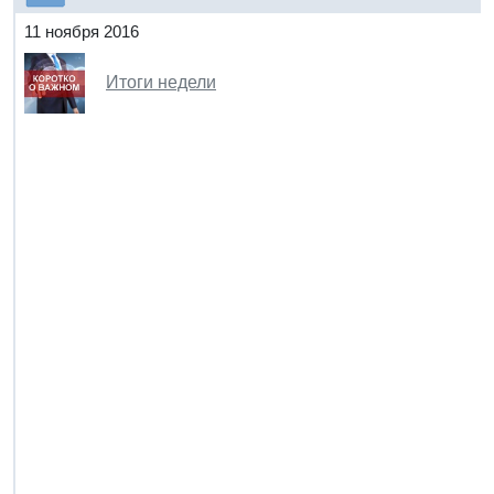
11 ноября 2016
Итоги недели