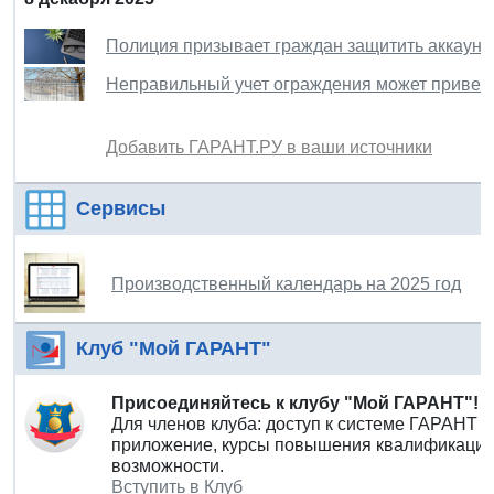
Полиция призывает граждан защитить аккаунт
Неправильный учет ограждения может привест
Добавить ГАРАНТ.РУ в ваши источники
Сервисы
Производственный календарь на 2025 год
Клуб "Мой ГАРАНТ"
Присоединяйтесь к клубу "Мой ГАРАНТ"!
Для членов клуба: доступ к системе ГАРАНТ 
приложение, курсы повышения квалификации 
возможности.
Вступить в Клуб