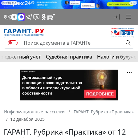
РЕКЛАМА
Бюджетный учет
Судебная практика
Налоги и бухуче
Информационные рассылки
ГАРАНТ. Рубрика «Практика»
12 декабря 2025
ГАРАНТ. Рубрика «Практика» от 12