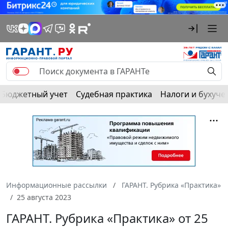
Бюджетный учет
Судебная практика
Налоги и бухуче
Информационные рассылки
ГАРАНТ. Рубрика «Практика»
25 августа 2023
ГАРАНТ. Рубрика «Практика» от 25