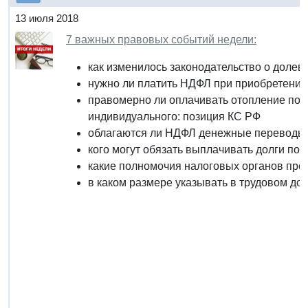
13 июля 2018
7 важных правовых событий недели:
как изменилось законодательство о долев
нужно ли платить НДФЛ при приобретении
правомерно ли оплачивать отопление по 
индивидуального: позиция КС РФ
облагаются ли НДФЛ денежные переводы с
кого могут обязать выплачивать долги по
какие полномочия налоговых органов пре
в каком размере указывать в трудовом дог