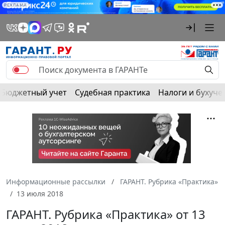
РЕКЛАМА
Бюджетный учет
Судебная практика
Налоги и бухуче
Информационные рассылки
ГАРАНТ. Рубрика «Практика»
13 июля 2018
ГАРАНТ. Рубрика «Практика» от 13