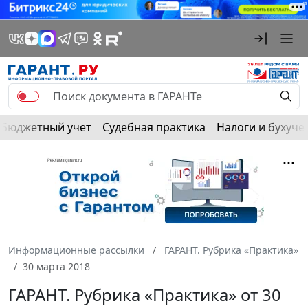
Бюджетный учет
Судебная практика
Налоги и бухуче
Информационные рассылки
ГАРАНТ. Рубрика «Практика»
30 марта 2018
ГАРАНТ. Рубрика «Практика» от 30