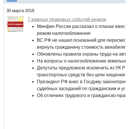
30 марта 2018
7 важных правовых событий недели
Минфин России рассказал о планах ввест
режим налогообложения
ВС РФ не нашел оснований для пересмотр
вернуть гражданину стоимость авиабилет
Обновлены правила охраны труда на авт
На вопросы о налогообложении земельных
Депутаты предложили исключить из УК РФ 
транспортных средств без цели хищения
Президент РФ внес в Госдуму законопроек
судебных заседаний по гражданским и уг
Об отличиях трудового и гражданско-прав