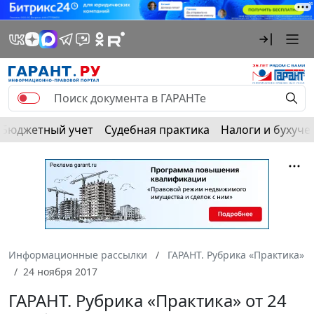
Бюджетный учет
Судебная практика
Налоги и бухуче
Информационные рассылки
ГАРАНТ. Рубрика «Практика»
24 ноября 2017
ГАРАНТ. Рубрика «Практика» от 24