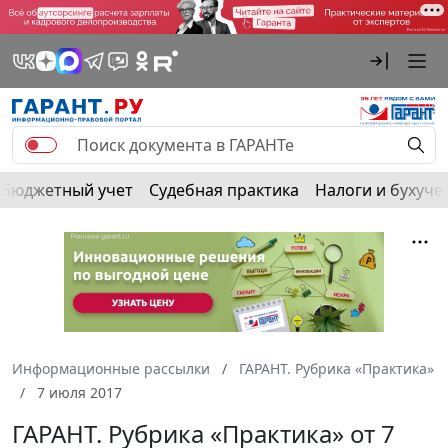
Бюджетный учет
Судебная практика
Налоги и бухуче
Информационные рассылки
ГАРАНТ. Рубрика «Практика»
7 июля 2017
ГАРАНТ. Рубрика «Практика» от 7