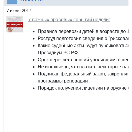
7 июля 2017
7 важных правовых событий недели:
Правила перевозки детей в возрасте до 11
Роструд подготовил сведения о "рискован
Какие судебные акты будут публиковаться
Президиум ВС РФ
Срок пересчета пенсий уволившимся пенс
Не исключено, что платить некоторые нал
Подписан федеральный закон, закрепляющ
программы реновации
Порядок получения лицензии на оружие с