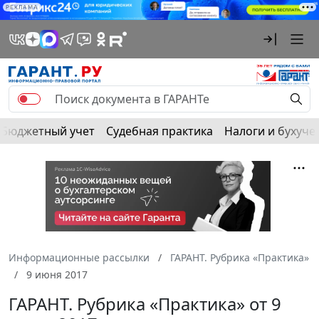
РЕКЛАМА
Бюджетный учет
Судебная практика
Налоги и бухуче
Информационные рассылки
ГАРАНТ. Рубрика «Практика»
9 июня 2017
ГАРАНТ. Рубрика «Практика» от 9