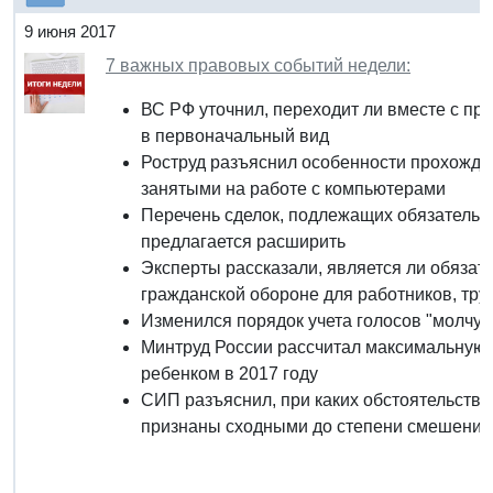
9 июня 2017
7 важных правовых событий недели:
ВС РФ уточнил, переходит ли вместе с пр
в первоначальный вид
Роструд разъяснил особенности прохожде
занятыми на работе с компьютерами
Перечень сделок, подлежащих обязательн
предлагается расширить
Эксперты рассказали, является ли обязат
гражданской обороне для работников, тру
Изменился порядок учета голосов "молчун
Минтруд России рассчитал максимальную 
ребенком в 2017 году
СИП разъяснил, при каких обстоятельств
признаны сходными до степени смешения