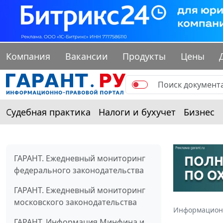
Компания
Вакансии
Продукты
Цены
Судебная практика
Налоги и бухучет
Бизнес
ГАРАНТ. Ежедневный мониторинг
федерального законодательства
ГАРАНТ. Ежедневный мониторинг
московского законодательства
Информацион
ГАРАНТ. Информация Минфина и