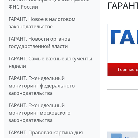
ГАРАНТ
ФНС России
ГАРАНТ. Новое в налоговом
законодательстве
ГАРАНТ. Новости органов
государственной власти
ГАРАНТ. Самые важные документы
недели
Горячие 
ГАРАНТ. Еженедельный
мониторинг федерального
законодательства
ГАРАНТ. Еженедельный
мониторинг московского
законодательства
ГАРАНТ. Правовая картина дня