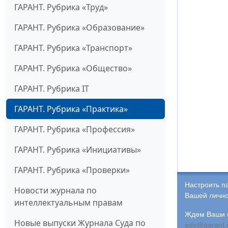
ГАРАНТ. Рубрика «Труд»
ГАРАНТ. Рубрика «Образование»
ГАРАНТ. Рубрика «Транспорт»
ГАРАНТ. Рубрика «Общество»
ГАРАНТ. Рубрика IT
ГАРАНТ. Рубрика «Практика»
ГАРАНТ. Рубрика «Профессия»
ГАРАНТ. Рубрика «Инициативы»
ГАРАНТ. Рубрика «Проверки»
Настроить п
Новости журнала по
Вашей лично
интеллектуальным правам
Ждем Ваши и
Новые выпуски Журнала Суда по
adv@garant.