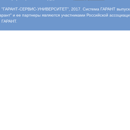
"ГАРАНТ-СЕРВИС-УНИВЕРСИТЕТ", 2017. Система ГАРАНТ выпускае
арант" и ее партнеры являются участниками Российской ассоциаци
 ГАРАНТ.