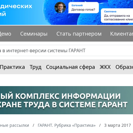
Демо
Семинары
Стать партнером
Клиента
Практика
Труд
Социальная сфера
ЖКХ
Образ
ные рассылки
ГАРАНТ. Рубрика «Практика»
3 марта 2017