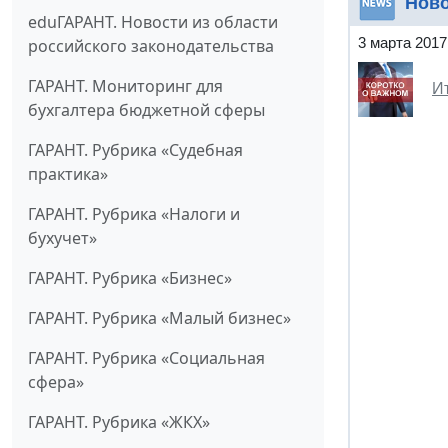
Нов
eduГАРАНТ. Новости из области
3 марта 2017
российского законодательства
ГАРАНТ. Мониторинг для
И
бухгалтера бюджетной сферы
ГАРАНТ. Рубрика «Судебная
практика»
ГАРАНТ. Рубрика «Налоги и
бухучет»
ГАРАНТ. Рубрика «Бизнес»
ГАРАНТ. Рубрика «Малый бизнес»
ГАРАНТ. Рубрика «Социальная
сфера»
ГАРАНТ. Рубрика «ЖКХ»