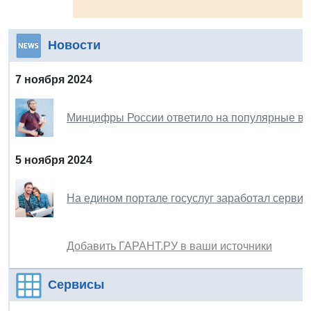
Новости
7 ноября 2024
Минцифры России ответило на популярные во
5 ноября 2024
На едином портале госуслуг заработал сервис 
Добавить ГАРАНТ.РУ в ваши источники
Сервисы