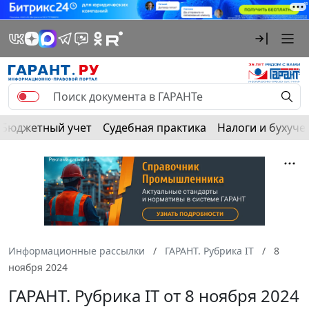
Бюджетный учет
Судебная практика
Налоги и бухуче
Информационные рассылки
ГАРАНТ. Рубрика IT
8
ноября 2024
ГАРАНТ. Рубрика IT от 8 ноября 2024