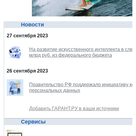
Новости
27 сентября 2023
На развитие искусственного интеллекта в сл
млрд руб. из федерального бюджета
26 сентября 2023
Правительство РФ поддержало инициативу ко
персональных данных
Добавить ГАРАНТ.РУ в ваши источники
Сервисы