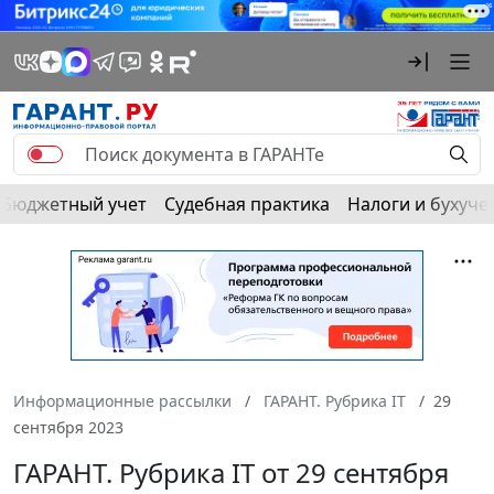
Бюджетный учет
Судебная практика
Налоги и бухуче
Информационные рассылки
ГАРАНТ. Рубрика IT
29
сентября 2023
ГАРАНТ. Рубрика IT от 29 сентября