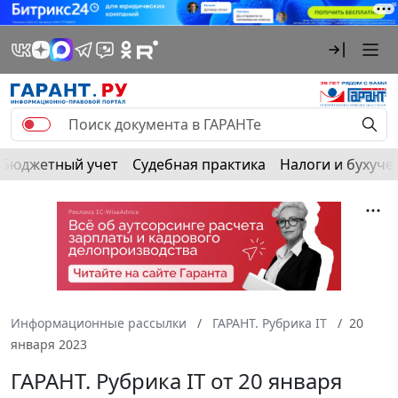
Бюджетный учет
Судебная практика
Налоги и бухуче
Информационные рассылки
ГАРАНТ. Рубрика IT
20
января 2023
ГАРАНТ. Рубрика IT от 20 января