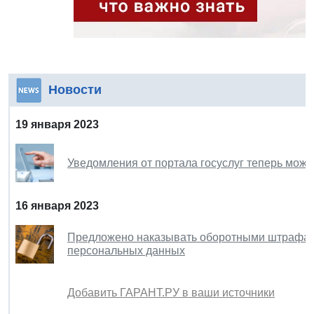
Новости
19 января 2023
Уведомления от портала госуслуг теперь можн
16 января 2023
Предложено наказывать оборотными штрафам
персональных данных
Добавить ГАРАНТ.РУ в ваши источники