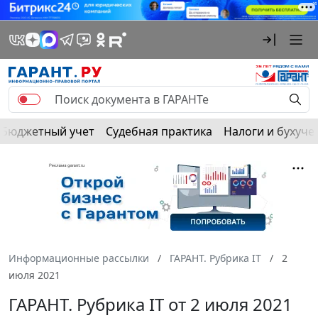
Бюджетный учет
Судебная практика
Налоги и бухуче
Информационные рассылки
ГАРАНТ. Рубрика IT
2
июля 2021
ГАРАНТ. Рубрика IT от 2 июля 2021