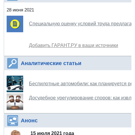
28 июня 2021
Специальную оценку условий труда предлагае
Добавить ГАРАНТ.РУ в ваши источники
Аналитические статьи
Беспилотные автомобили: как планируется рег
Досудебное урегулирование споров: как извле
Анонс
15 июля 2021 года