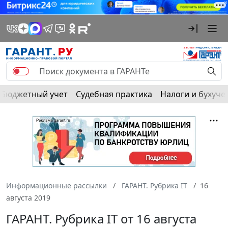
Бюджетный учет
Судебная практика
Налоги и бухуче
Информационные рассылки
ГАРАНТ. Рубрика IT
16
августа 2019
ГАРАНТ. Рубрика IT от 16 августа