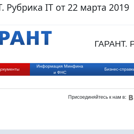
. Рубрика IT от 22 марта 2019
ГАРАНТ. Р
Информация Минфина
документы
Бизнес-справк
и ФНС
Присоединяйтесь к нам в: