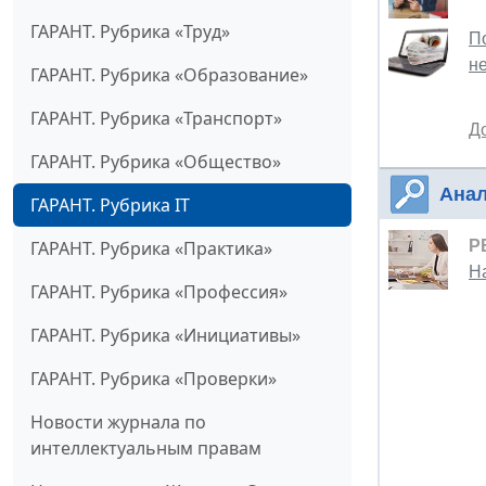
ГАРАНТ. Рубрика «Труд»
П
н
ГАРАНТ. Рубрика «Образование»
ГАРАНТ. Рубрика «Транспорт»
Д
ГАРАНТ. Рубрика «Общество»
Анал
ГАРАНТ. Рубрика IT
ГАРАНТ. Рубрика «Практика»
Р
Н
ГАРАНТ. Рубрика «Профессия»
ГАРАНТ. Рубрика «Инициативы»
ГАРАНТ. Рубрика «Проверки»
Новости журнала по
интеллектуальным правам