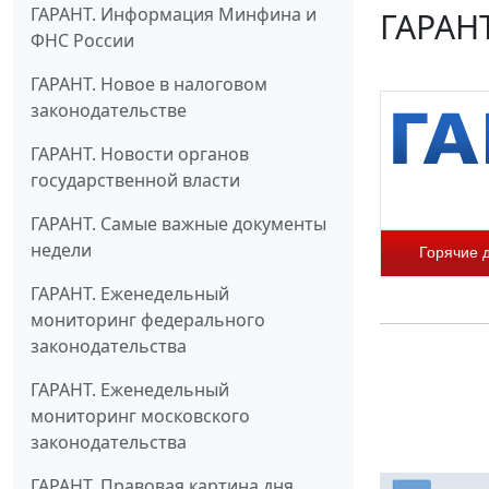
ГАРАНТ. Информация Минфина и
ГАРАНТ
ФНС России
ГАРАНТ. Новое в налоговом
законодательстве
ГАРАНТ. Новости органов
государственной власти
ГАРАНТ. Самые важные документы
недели
Горячие 
ГАРАНТ. Еженедельный
мониторинг федерального
законодательства
ГАРАНТ. Еженедельный
мониторинг московского
законодательства
ГАРАНТ. Правовая картина дня