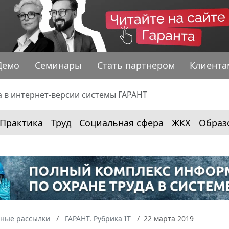
Демо
Семинары
Стать партнером
Клиента
Практика
Труд
Социальная сфера
ЖКХ
Образ
ные рассылки
ГАРАНТ. Рубрика IT
22 марта 2019