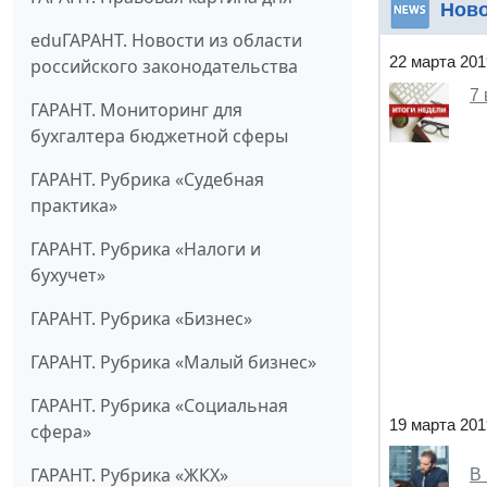
Нов
eduГАРАНТ. Новости из области
22 марта 201
российского законодательства
7
ГАРАНТ. Мониторинг для
бухгалтера бюджетной сферы
ГАРАНТ. Рубрика «Судебная
практика»
ГАРАНТ. Рубрика «Налоги и
бухучет»
ГАРАНТ. Рубрика «Бизнес»
ГАРАНТ. Рубрика «Малый бизнес»
ГАРАНТ. Рубрика «Социальная
19 марта 201
сфера»
ГАРАНТ. Рубрика «ЖКХ»
В