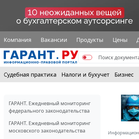
Компания
Вакансии
Продукты
Цены
Судебная практика
Налоги и бухучет
Бизнес
ГАРАНТ. Ежедневный мониторинг
федерального законодательства
ГАРАНТ. Ежедневный мониторинг
московского законодательства
Информацион