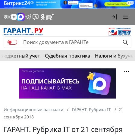
Бюджетный учет
Судебная практика
Налоги и бухуче
Информационные рассылки
ГАРАНТ. Рубрика IT
21
сентября 2018
ГАРАНТ. Рубрика IT от 21 сентября