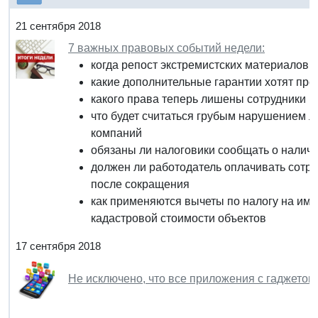
21 сентября 2018
7 важных правовых событий недели:
когда репост экстремистских материалов 
какие дополнительные гарантии хотят пре
какого права теперь лишены сотрудники 
что будет считаться грубым нарушением 
компаний
обязаны ли налоговики сообщать о налич
должен ли работодатель оплачивать сотру
после сокращения
как применяются вычеты по налогу на им
кадастровой стоимости объектов
17 сентября 2018
Не исключено, что все приложения с гаджетов,