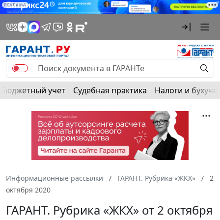
РЕКЛАМА
Бюджетный учет
Судебная практика
Налоги и бухуче
Информационные рассылки
ГАРАНТ. Рубрика «ЖКХ»
2
октября 2020
ГАРАНТ. Рубрика «ЖКХ» от 2 октября