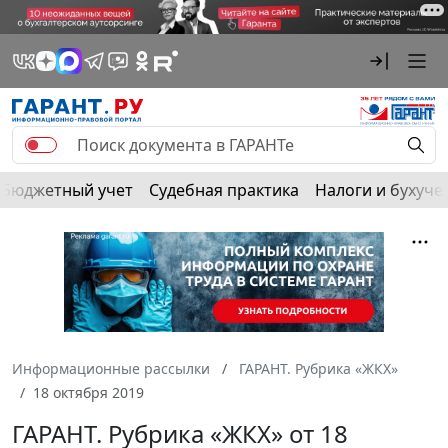
Бюджетный учет
Судебная практика
Налоги и бухуче
Информационные рассылки
ГАРАНТ. Рубрика «ЖКХ»
18 октября 2019
ГАРАНТ. Рубрика «ЖКХ» от 18