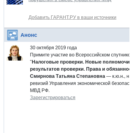
Добавить ГАРАНТ.РУ в ваши источники
Анонс
30 октября 2019 года
Примите участие во Всероссийском спутнико
"
Налоговые проверки. Новые полномочия 
результатов проверки. Права и обязанно
Смирнова Татьяна Степановна
— к.ю.н., н
ревизий Управления экономической безопасно
МВД РФ.
Зарегистрироваться