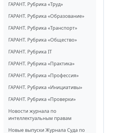
ГАРАНТ. Рубрика «Труд»
ГАРАНТ. Рубрика «Образование»
ГАРАНТ. Рубрика «Транспорт»
ГАРАНТ. Рубрика «Общество»
ГАРАНТ. Рубрика IT
ГАРАНТ. Рубрика «Практика»
ГАРАНТ. Рубрика «Профессия»
ГАРАНТ. Рубрика «Инициативы»
ГАРАНТ. Рубрика «Проверки»
Новости журнала по
интеллектуальным правам
Новые выпуски Журнала Суда по