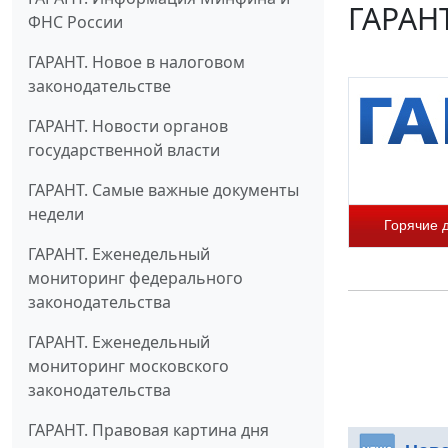
ГАРАНТ
ФНС России
ГАРАНТ. Новое в налоговом
законодательстве
ГАРАНТ. Новости органов
государственной власти
ГАРАНТ. Самые важные документы
недели
Горячие 
ГАРАНТ. Еженедельный
мониторинг федерального
законодательства
ГАРАНТ. Еженедельный
мониторинг московского
законодательства
ГАРАНТ. Правовая картина дня