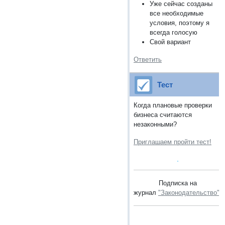
Уже сейчас созданы
все необходимые
условия, поэтому я
всегда голосую
Свой вариант
Ответить
Тест
Когда плановые проверки
бизнеса считаются
незаконными?
Приглашаем пройти тест!
Подписка на
журнал
"Законодательство"
.