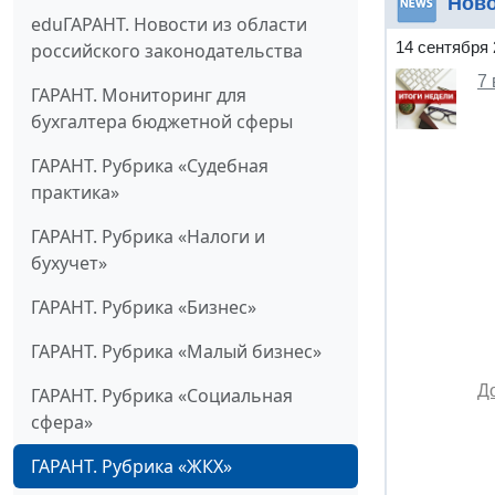
Нов
eduГАРАНТ. Новости из области
14 сентября 
российского законодательства
7
ГАРАНТ. Мониторинг для
бухгалтера бюджетной сферы
ГАРАНТ. Рубрика «Судебная
практика»
ГАРАНТ. Рубрика «Налоги и
бухучет»
ГАРАНТ. Рубрика «Бизнес»
ГАРАНТ. Рубрика «Малый бизнес»
Д
ГАРАНТ. Рубрика «Социальная
сфера»
ГАРАНТ. Рубрика «ЖКХ»