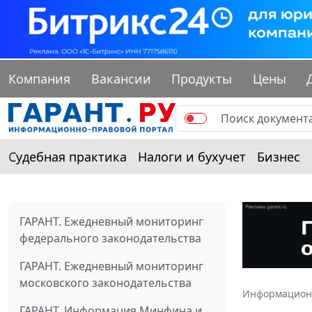
Компания
Вакансии
Продукты
Цены
Судебная практика
Налоги и бухучет
Бизнес
ГАРАНТ. Ежедневный мониторинг
федерального законодательства
ГАРАНТ. Ежедневный мониторинг
московского законодательства
Информацион
ГАРАНТ. Информация Минфина и