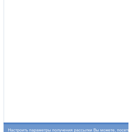
Настроить параметры получения рассылки Вы можете, посети