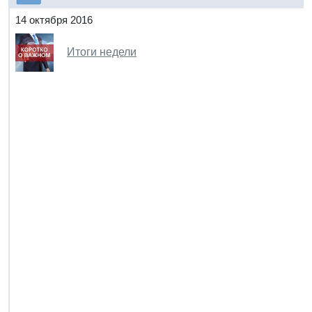
14 октября 2016
Итоги недели