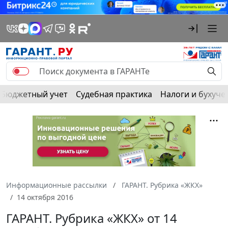
Бюджетный учет
Судебная практика
Налоги и бухуче
Информационные рассылки
ГАРАНТ. Рубрика «ЖКХ»
14 октября 2016
ГАРАНТ. Рубрика «ЖКХ» от 14